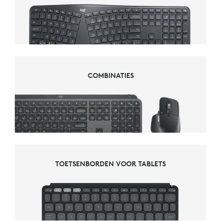
COMBINATIES
COMBINATIES
TOETSENBORDEN VOOR TABLETS
TOETSENBORDEN VOOR TABLETS