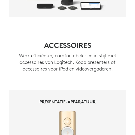
ACCESSOIRES
Werk efficiënter, comfortabeler en in stijl met
accessoires van Logitech. Koop presenters of
accessoires voor iPad en videovergaderen.
PRESENTATIE-APPARATUUR
PRESENTATIE-APPARATUUR