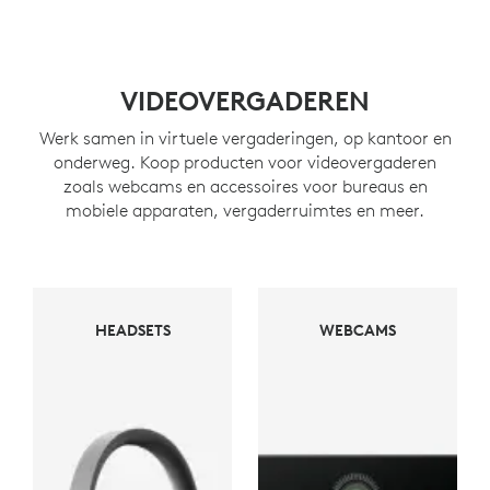
VIDEOVERGADEREN
Werk samen in virtuele vergaderingen, op kantoor en
onderweg. Koop producten voor videovergaderen
zoals webcams en accessoires voor bureaus en
mobiele apparaten, vergaderruimtes en meer.
WEBCAMS
HEADSETS
WEBCAMS
HEADSETS