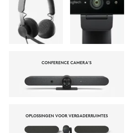
CONFERENCE CAMERA'S
CONFERENCE CAMERA'S
OPLOSSINGEN VOOR VERGADERRUIMTES
OPLOSSINGEN VOOR VERGADERRUIMTES