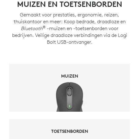
MUIZEN EN TOETSENBORDEN
Gemaakt voor prestaties, ergonomie, reizen,
thuiskantoor en meer: Koop bedrade, draadloze en
®
Bluetooth
-muizen en -toetsenborden voor
bedrijven. Veilige draadloze verbindingen via de Logi
Bolt USB-ontvanger.
MUIZEN
MUIZEN
TOETSENBORDEN
TOETSENBORDEN