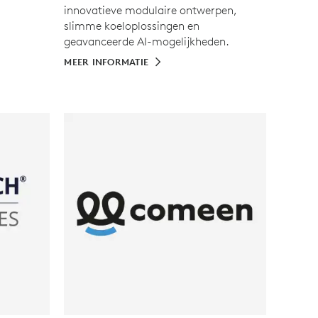
innovatieve modulaire ontwerpen,
slimme koeloplossingen en
geavanceerde AI-mogelijkheden.
MEER INFORMATIE