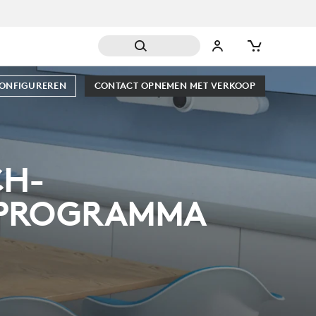
AMMA
CONFIGUREREN
CONTACT OPNEMEN MET VERKOOP
CH-
SPROGRAMMA