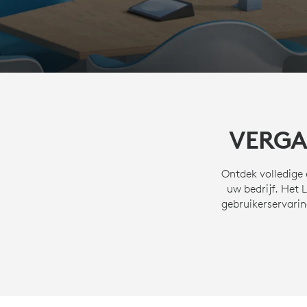
VERGA
Ontdek volledige 
uw bedrijf. Het
gebruikerservarin