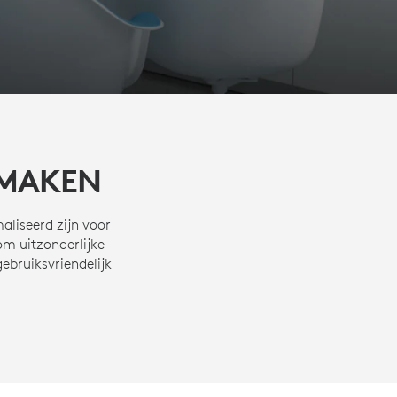
 MAKEN
aliseerd zijn voor
m uitzonderlijke
ebruiksvriendelijk