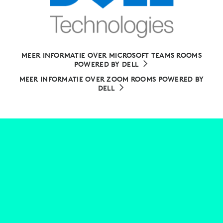
MEER INFORMATIE OVER MICROSOFT TEAMS ROOMS
POWERED BY DELL
MEER INFORMATIE OVER ZOOM ROOMS POWERED BY
DELL