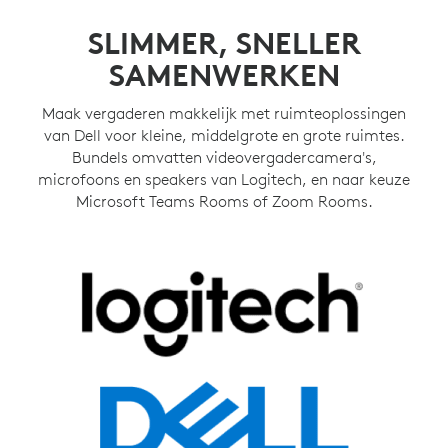
SLIMMER, SNELLER
SAMENWERKEN
Maak vergaderen makkelijk met ruimteoplossingen
van Dell voor kleine, middelgrote en grote ruimtes.
Bundels omvatten videovergadercamera's,
microfoons en speakers van Logitech, en naar keuze
Microsoft Teams Rooms of Zoom Rooms.