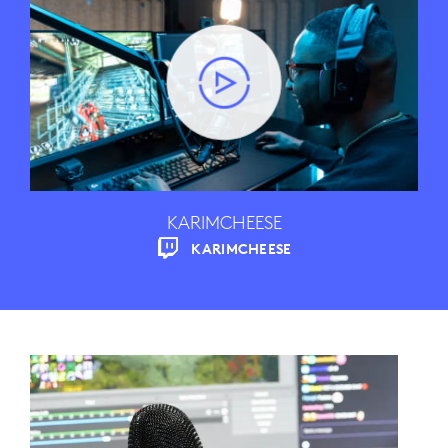
KARIMCHEESE
KARIMCHEESE