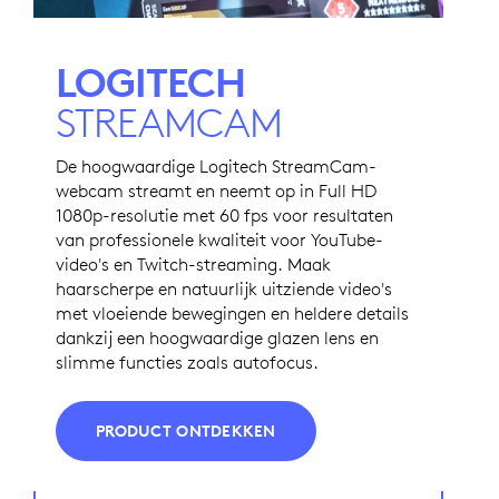
LOGITECH
STREAMCAM
De hoogwaardige Logitech StreamCam-
webcam streamt en neemt op in Full HD
1080p-resolutie met 60 fps voor resultaten
van professionele kwaliteit voor YouTube-
video's en Twitch-streaming. Maak
haarscherpe en natuurlijk uitziende video's
met vloeiende bewegingen en heldere details
dankzij een hoogwaardige glazen lens en
slimme functies zoals autofocus.
PRODUCT ONTDEKKEN