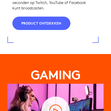
seconden op Twitch, YouTube of Facebook
kunt broadcasten.
PRODUCT ONTDEKKEN
GAMING