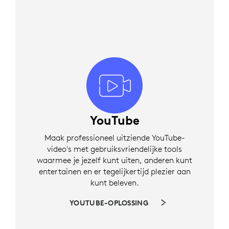
YouTube
Maak professioneel uitziende YouTube-
video's met gebruiksvriendelijke tools
waarmee je jezelf kunt uiten, anderen kunt
entertainen en er tegelijkertijd plezier aan
kunt beleven.
YOUTUBE-OPLOSSING