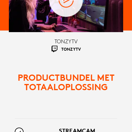
TONZYTV
TONZYTV
PRODUCTBUNDEL MET
TOTAALOPLOSSING
STREAMCAM