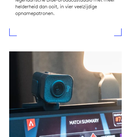
helderheid dan ooit, in vier veelzijdige
opnamepatronen.