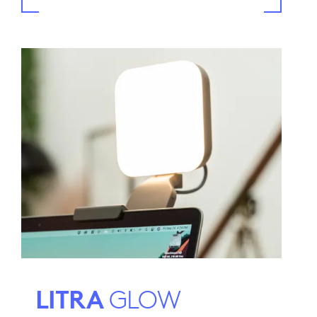
LITRA
GLOW