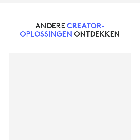
ANDERE
CREATOR-
OPLOSSINGEN
ONTDEKKEN