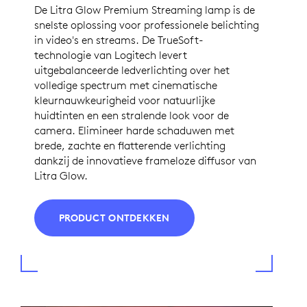
De Litra Glow Premium Streaming lamp is de
snelste oplossing voor professionele belichting
in video's en streams. De TrueSoft-
technologie van Logitech levert
uitgebalanceerde ledverlichting over het
volledige spectrum met cinematische
kleurnauwkeurigheid voor natuurlijke
huidtinten en een stralende look voor de
camera. Elimineer harde schaduwen met
brede, zachte en flatterende verlichting
dankzij de innovatieve frameloze diffusor van
Litra Glow.
PRODUCT ONTDEKKEN