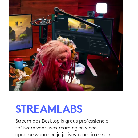
STREAMLABS
Streamlabs Desktop is gratis professionele
software voor livestreaming en video-
opname waarmee je je livestream in enkele