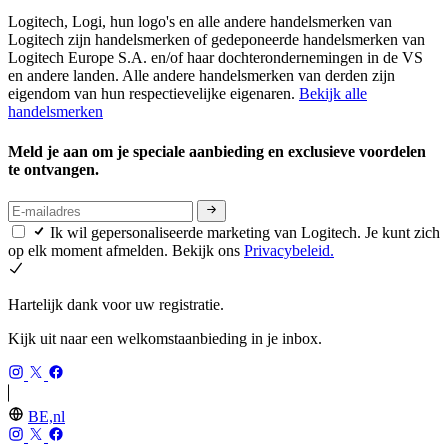
Logitech, Logi, hun logo's en alle andere handelsmerken van
Logitech zijn handelsmerken of gedeponeerde handelsmerken van
Logitech Europe S.A. en/of haar dochterondernemingen in de VS
en andere landen. Alle andere handelsmerken van derden zijn
eigendom van hun respectievelijke eigenaren.
Bekijk alle
handelsmerken
Meld je aan om je speciale aanbieding en exclusieve voordelen
te ontvangen.
Ik wil gepersonaliseerde marketing van Logitech. Je kunt zich
op elk moment afmelden. Bekijk ons
Privacybeleid.
Hartelijk dank voor uw registratie.
Kijk uit naar een welkomstaanbieding in je inbox.
BE,nl