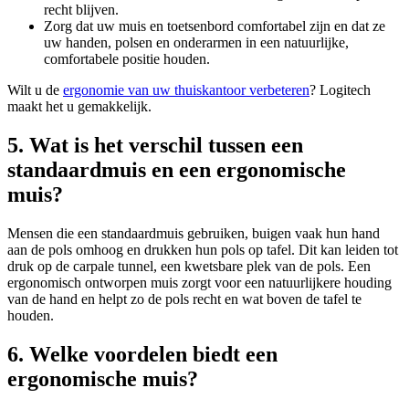
recht blijven.
Zorg dat uw muis en toetsenbord comfortabel zijn en dat ze
uw handen, polsen en onderarmen in een natuurlijke,
comfortabele positie houden.
Wilt u de
ergonomie van uw thuiskantoor verbeteren
? Logitech
maakt het u gemakkelijk.
5. Wat is het verschil tussen een
standaardmuis en een ergonomische
muis?
Mensen die een standaardmuis gebruiken, buigen vaak hun hand
aan de pols omhoog en drukken hun pols op tafel. Dit kan leiden tot
druk op de carpale tunnel, een kwetsbare plek van de pols. Een
ergonomisch ontworpen muis zorgt voor een natuurlijkere houding
van de hand en helpt zo de pols recht en wat boven de tafel te
houden.
6. Welke voordelen biedt een
ergonomische muis?