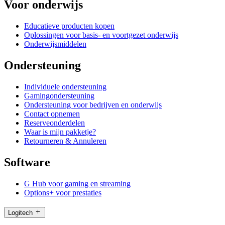
Voor onderwijs
Educatieve producten kopen
Oplossingen voor basis- en voortgezet onderwijs
Onderwijsmiddelen
Ondersteuning
Individuele ondersteuning
Gamingondersteuning
Ondersteuning voor bedrijven en onderwijs
Contact opnemen
Reserveonderdelen
Waar is mijn pakketje?
Retourneren & Annuleren
Software
G Hub voor gaming en streaming
Options+ voor prestaties
Logitech