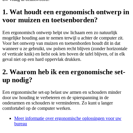
1. Wat houdt een ergonomisch ontwerp in
voor muizen en toetsenborden?
Een ergonomisch ontwerp helpt uw lichaam een zo natuurlijk
mogelijke houding aan te nemen terwijl u achter de computer zit.
Voor het ontwerp van muizen en toetsenborden houdt dit in dat
wanneer u ze gebruikt, uw polsen recht blijven (zonder horizontale
of verticale knik) en liefst ook iets boven de tafel blijven, of in elk
geval niet op een hard oppervlak drukken.
2. Waarom heb ik een ergonomische set-
up nodig?
Een ergonomische set-up belast uw armen en schouders minder
door uw houding te verbeteren en de spierspanning in de
onderarmen en schouders te verminderen. Zo kunt u langer
comfortabel op de computer werken.
Meer informatie over ergonomische oplossingen voor uw
bureau