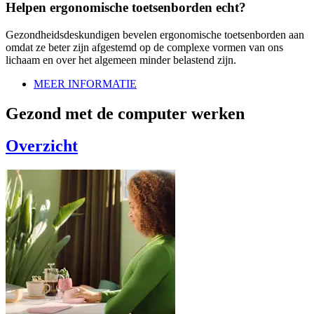
Helpen ergonomische toetsenborden echt?
Gezondheidsdeskundigen bevelen ergonomische toetsenborden aan
omdat ze beter zijn afgestemd op de complexe vormen van ons
lichaam en over het algemeen minder belastend zijn.
MEER INFORMATIE
Gezond met de computer werken
Overzicht