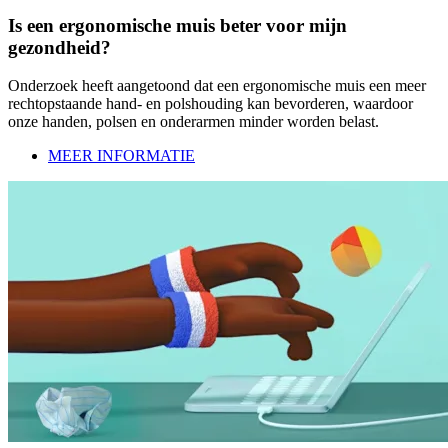
Is een ergonomische muis beter voor mijn
gezondheid?
Onderzoek heeft aangetoond dat een ergonomische muis een meer
rechtopstaande hand- en polshouding kan bevorderen, waardoor
onze handen, polsen en onderarmen minder worden belast.
MEER INFORMATIE