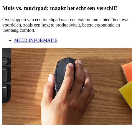
Muis vs. touchpad: maakt het echt een verschil?
Overstappen van een touchpad naar een externe muis biedt heel wat
voordelen, zoals een hogere productiviteit, betere ergonomie en
urenlang comfort.
MEER INFORMATIE