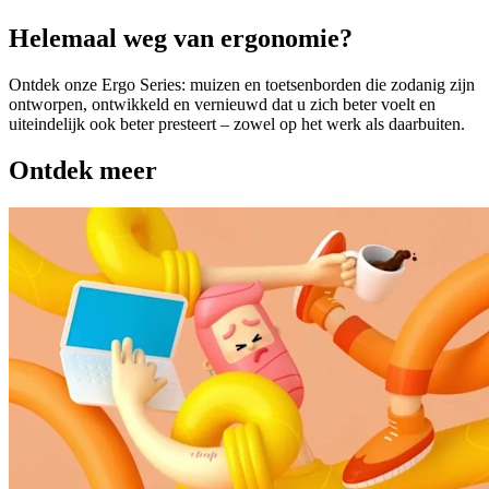
Helemaal weg van ergonomie?
Ontdek onze Ergo Series: muizen en toetsenborden die zodanig zijn
ontworpen, ontwikkeld en vernieuwd dat u zich beter voelt en
uiteindelijk ook beter presteert – zowel op het werk als daarbuiten.
Ontdek meer