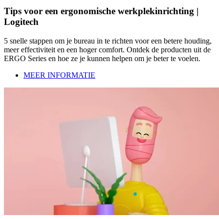
Tips voor een ergonomische werkplekinrichting |
Logitech
5 snelle stappen om je bureau in te richten voor een betere houding,
meer effectiviteit en een hoger comfort. Ontdek de producten uit de
ERGO Series en hoe ze je kunnen helpen om je beter te voelen.
MEER INFORMATIE