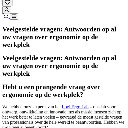
Veelgestelde vragen: Antwoorden op al
uw vragen over ergonomie op de
werkplek
Veelgestelde vragen: Antwoorden op al
uw vragen over ergonomie op de
werkplek
Hebt u een prangende vraag over
ergonomie op de werkplek?
We hebben onze experts van het
Logi Ergo Lab
– ons lab voor
ontwerp, ontwikkeling en innovatie met als missie mensen zich op
het werk beter te laten voelen – gevraagd de meest gestelde vragen
van professionals over de hele wereld te beantwoorden. Hebben we
uw vraag al beantwoord?