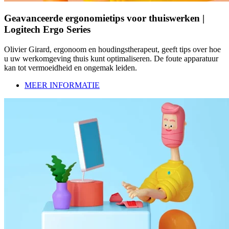
Geavanceerde ergonomietips voor thuiswerken |
Logitech Ergo Series
Olivier Girard, ergonoom en houdingstherapeut, geeft tips over hoe
u uw werkomgeving thuis kunt optimaliseren. De foute apparatuur
kan tot vermoeidheid en ongemak leiden.
MEER INFORMATIE