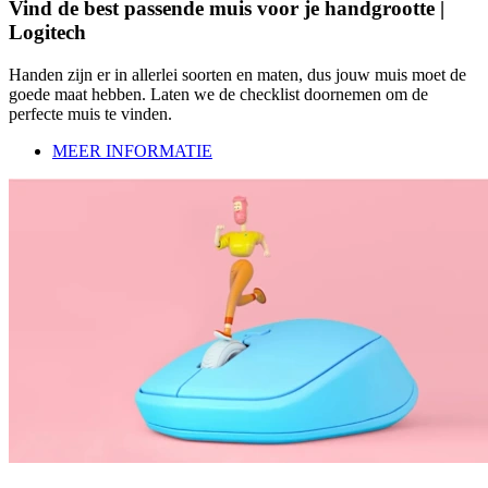
Vind de best passende muis voor je handgrootte |
Logitech
Handen zijn er in allerlei soorten en maten, dus jouw muis moet de
goede maat hebben. Laten we de checklist doornemen om de
perfecte muis te vinden.
MEER INFORMATIE