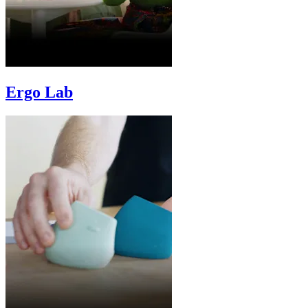
Ergo Lab