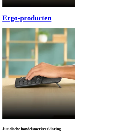
Ergo-producten
Juridische handelsmerkverklaring