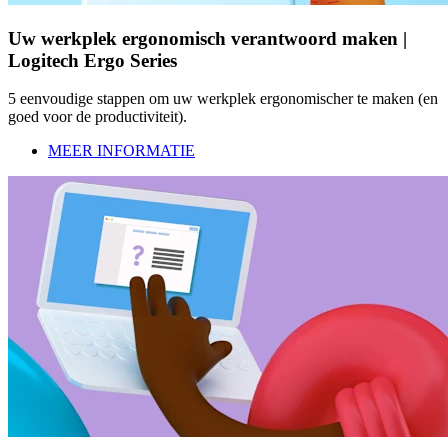
Uw werkplek ergonomisch verantwoord maken |
Logitech Ergo Series
5 eenvoudige stappen om uw werkplek ergonomischer te maken (en
goed voor de productiviteit).
MEER INFORMATIE