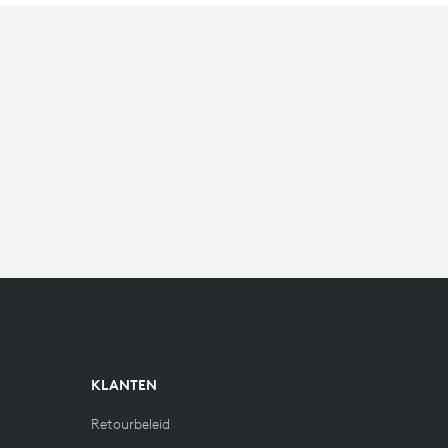
KLANTEN
Retourbeleid