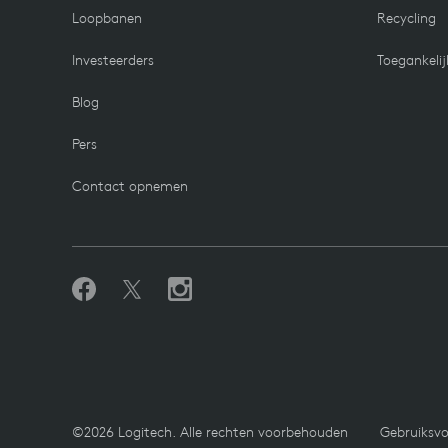
Loopbanen
Recycling
Investeerders
Toegankelij
Blog
Pers
Contact opnemen
©2026 Logitech. Alle rechten voorbehouden
Gebruiksv