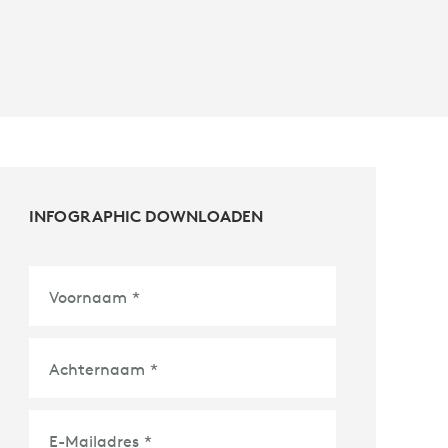
INFOGRAPHIC DOWNLOADEN
Voornaam
*
Achternaam
*
E-Mailadres
*