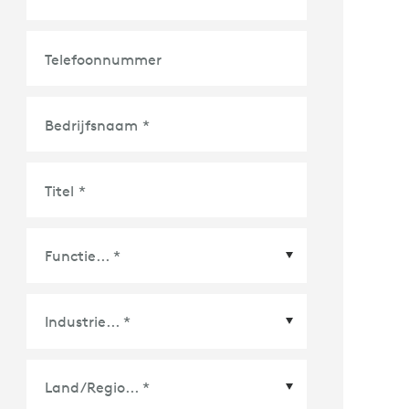
Telefoonnummer
Bedrijfsnaam
*
Titel
*