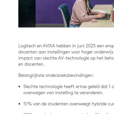
Logitech en AVIXA hebben in juni 2025 een en
docenten aan instellingen voor hoger onderwijs
impact van slechte AV-technologie op het beh
en docenten.
Belangrijkste onderzoeksbevindingen:
Slechte technologie heeft ertoe geleid dat 1
overwegen van instelling te veranderen.
51% van de studenten overweegt hybride cursu