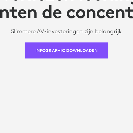
nten de concent
Slimmere AV-investeringen zijn belangrijk
INFOGRAPHIC DOWNLOADEN