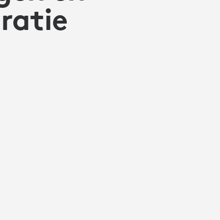
ratie