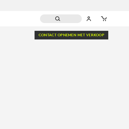
CONTACT OPNEMEN MET VERKOOP