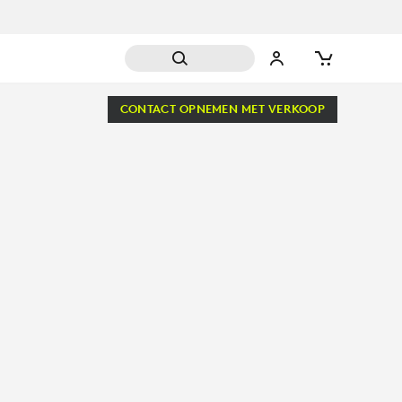
CONTACT OPNEMEN MET VERKOOP