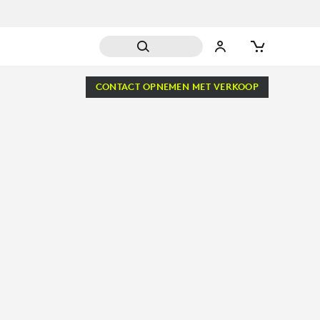
CONTACT OPNEMEN MET VERKOOP