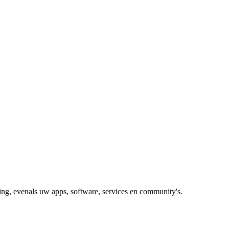
g, evenals uw apps, software, services en community's.