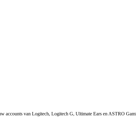
 uw accounts van Logitech, Logitech G, Ultimate Ears en ASTRO Gamin