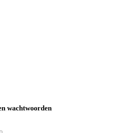
 en wachtwoorden