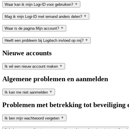
Waar kan ik mijn Logi-ID voor gebruiken?
Mag ik mijn Logi-ID met iemand anders delen?
Waar is de pagina Mijn account?
Heeft een probleem bij Logitech invloed op mij?
Nieuwe accounts
Ik wil een nieuw account maken
Algemene problemen en aanmelden
Ik kan me niet aanmelden
Problemen met betrekking tot beveiliging
Ik ben mijn wachtwoord vergeten