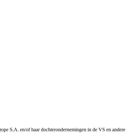
urope S.A. en/of haar dochterondernemingen in de VS en andere