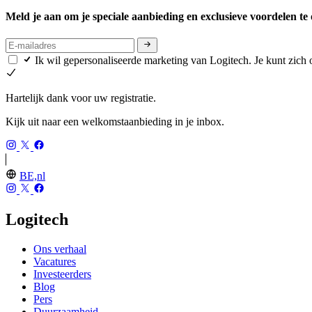
Meld je aan om je speciale aanbieding en exclusieve voordelen t
Ik wil gepersonaliseerde marketing van Logitech. Je kunt zic
Hartelijk dank voor uw registratie.
Kijk uit naar een welkomstaanbieding in je inbox.
BE,nl
Logitech
Ons verhaal
Vacatures
Investeerders
Blog
Pers
Duurzaamheid