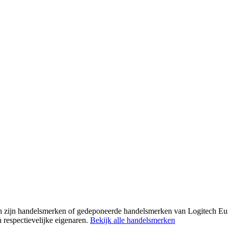
ech zijn handelsmerken of gedeponeerde handelsmerken van Logitech E
respectievelijke eigenaren.
Bekijk alle handelsmerken