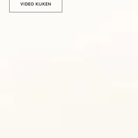
VIDEO KIJKEN