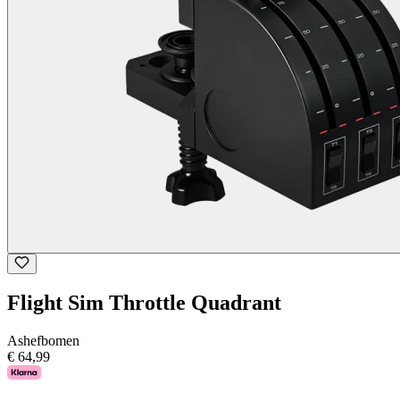
Flight Sim Throttle Quadrant
Ashefbomen
€ 64,99