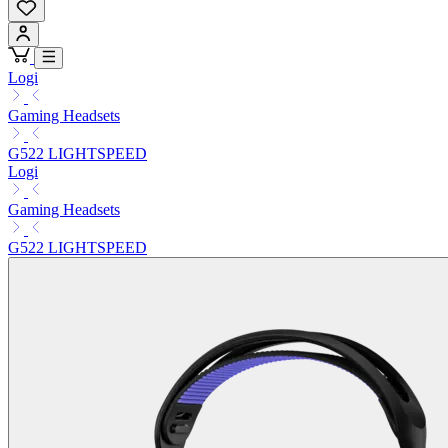
Logi
Gaming Headsets
G522 LIGHTSPEED
Logi
Gaming Headsets
G522 LIGHTSPEED