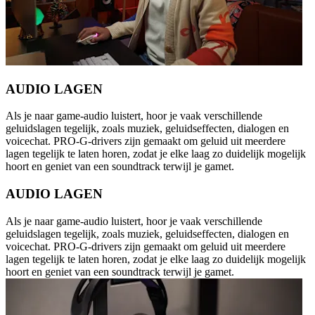
AUDIO LAGEN
Als je naar game-audio luistert, hoor je vaak verschillende
geluidslagen tegelijk, zoals muziek, geluidseffecten, dialogen en
voicechat. PRO-G-drivers zijn gemaakt om geluid uit meerdere
lagen tegelijk te laten horen, zodat je elke laag zo duidelijk mogelijk
hoort en geniet van een soundtrack terwijl je gamet.
AUDIO LAGEN
Als je naar game-audio luistert, hoor je vaak verschillende
geluidslagen tegelijk, zoals muziek, geluidseffecten, dialogen en
voicechat. PRO-G-drivers zijn gemaakt om geluid uit meerdere
lagen tegelijk te laten horen, zodat je elke laag zo duidelijk mogelijk
hoort en geniet van een soundtrack terwijl je gamet.