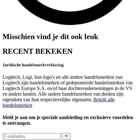
Misschien vind je dit ook leuk
RECENT BEKEKEN
Juridische handelsmerkverklaring
Logitech, Logi, hun logo's en alle andere handelsmerken van
Logitech zijn handelsmerken of gedeponeerde handelsmerken van
Logitech Europe S.A. en/of haar dochterondernemingen in de VS
en andere landen. Alle andere handelsmerken van derden zijn
eigendom van hun respectievelijke eigenaren.
Bekijk alle
handelsmerken
Meld je aan om je speciale aanbieding en exclusieve voordelen
te ontvangen.