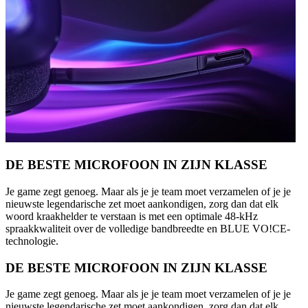
DE BESTE MICROFOON IN ZIJN KLASSE
Je game zegt genoeg. Maar als je je team moet verzamelen of je je
nieuwste legendarische zet moet aankondigen, zorg dan dat elk
woord kraakhelder te verstaan is met een optimale 48-kHz
spraakkwaliteit over de volledige bandbreedte en BLUE VO!CE-
technologie.
DE BESTE MICROFOON IN ZIJN KLASSE
Je game zegt genoeg. Maar als je je team moet verzamelen of je je
nieuwste legendarische zet moet aankondigen, zorg dan dat elk