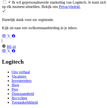
Ik wil gepersonaliseerde marketing van Logitech. Je kunt zich
op elk moment afmelden. Bekijk ons
Privacybeleid.
Hartelijk dank voor uw registratie.
Kijk uit naar een welkomstaanbieding in je inbox.
BE,nl
Logitech
Ons verhaal
Vacatures
Investeerders
Blog
Pers
Duurzaamheid
Recycling
Toegankelijkheid