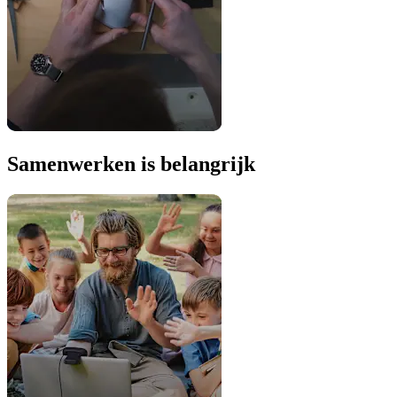
Samenwerken is belangrijk