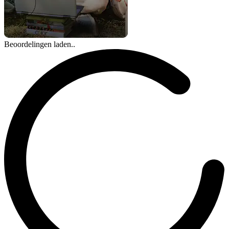
Beoordelingen laden..