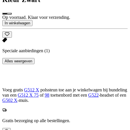
Op voorraad. Klaar voor verzending.
In winkelwagen
Speciale aanbiedingen
(1)
Alles weergeven
Voeg gratis
G512 X
polssteun toe aan je winkelwagen bij bundeling
van een
G512 X 75
of
98
toetsenbord met een
G522
-headset of een
G502 X
-muis.
Gratis bezorging op alle bestellingen.