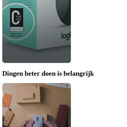
Dingen beter doen is belangrijk