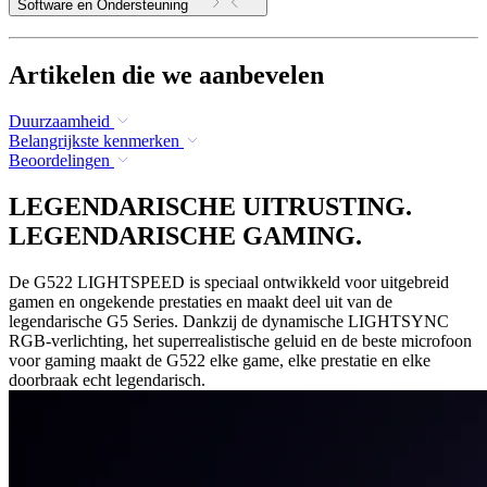
Software en Ondersteuning
Artikelen die we aanbevelen
Duurzaamheid
Belangrijkste kenmerken
Beoordelingen
LEGENDARISCHE UITRUSTING.
LEGENDARISCHE GAMING.
De G522 LIGHTSPEED is speciaal ontwikkeld voor uitgebreid
gamen en ongekende prestaties en maakt deel uit van de
legendarische G5 Series. Dankzij de dynamische LIGHTSYNC
RGB-verlichting, het superrealistische geluid en de beste microfoon
voor gaming maakt de G522 elke game, elke prestatie en elke
doorbraak echt legendarisch.