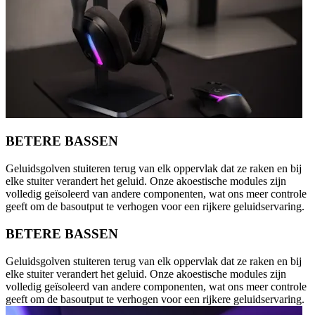
BETERE BASSEN
Geluidsgolven stuiteren terug van elk oppervlak dat ze raken en bij
elke stuiter verandert het geluid. Onze akoestische modules zijn
volledig geïsoleerd van andere componenten, wat ons meer controle
geeft om de basoutput te verhogen voor een rijkere geluidservaring.
BETERE BASSEN
Geluidsgolven stuiteren terug van elk oppervlak dat ze raken en bij
elke stuiter verandert het geluid. Onze akoestische modules zijn
volledig geïsoleerd van andere componenten, wat ons meer controle
geeft om de basoutput te verhogen voor een rijkere geluidservaring.