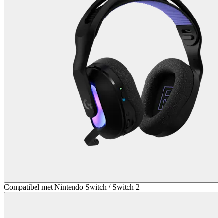
Compatibel met Nintendo Switch / Switch 2