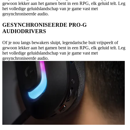
gewoon lekker aan het gamen bent in een RPG, elk geluid telt. Leg
het volledige geluidslandschap van je game vast met
gesynchroniseerde audio.
GESYNCHRONISEERDE PRO-G
AUDIODRIVERS
Of je nou langs bewakers sluipt, legendarische buit vrijspeelt of
gewoon lekker aan het gamen bent in een RPG, elk geluid telt. Leg
het volledige geluidslandschap van je game vast met
gesynchroniseerde audio.