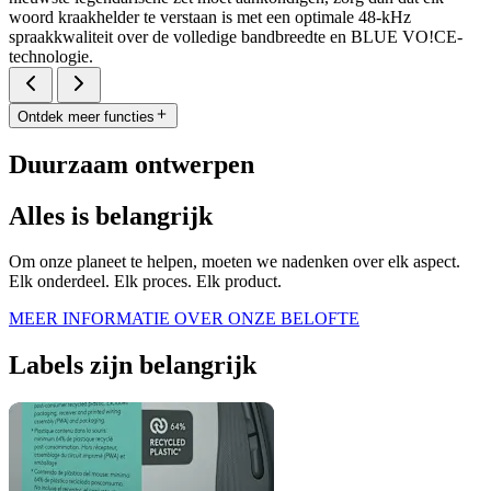
woord kraakhelder te verstaan is met een optimale 48-kHz
spraakkwaliteit over de volledige bandbreedte en BLUE VO!CE-
technologie.
Ontdek meer functies
Duurzaam ontwerpen
Alles is belangrijk
Om onze planeet te helpen, moeten we nadenken over elk aspect.
Elk onderdeel. Elk proces. Elk product.
MEER INFORMATIE OVER ONZE BELOFTE
Labels zijn belangrijk