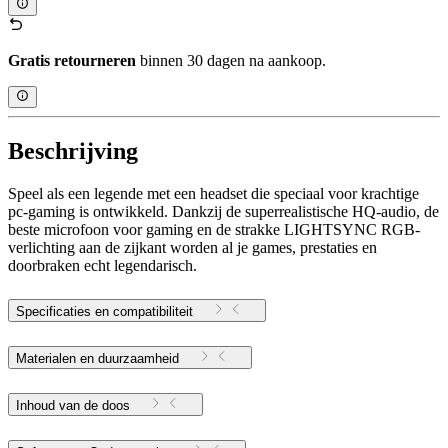
Gratis retourneren
binnen 30 dagen na aankoop.
Beschrijving
Speel als een legende met een headset die speciaal voor krachtige
pc-gaming is ontwikkeld. Dankzij de superrealistische HQ-audio, de
beste microfoon voor gaming en de strakke LIGHTSYNC RGB-
verlichting aan de zijkant worden al je games, prestaties en
doorbraken echt legendarisch.
Specificaties en compatibiliteit
Materialen en duurzaamheid
Inhoud van de doos