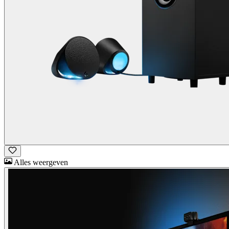
Alles weergeven