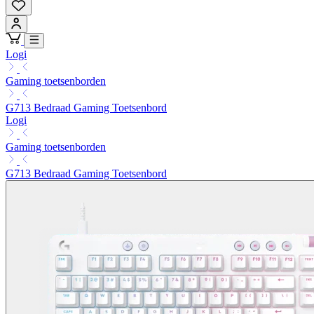
Logi
Gaming toetsenborden
G713 Bedraad Gaming Toetsenbord
Logi
Gaming toetsenborden
G713 Bedraad Gaming Toetsenbord