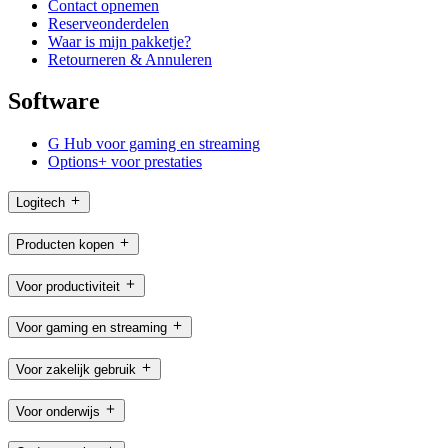
Contact opnemen
Reserveonderdelen
Waar is mijn pakketje?
Retourneren & Annuleren
Software
G Hub voor gaming en streaming
Options+ voor prestaties
Logitech
Producten kopen
Voor productiviteit
Voor gaming en streaming
Voor zakelijk gebruik
Voor onderwijs