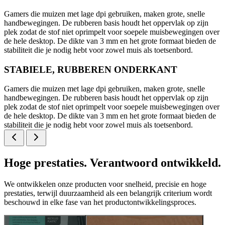
Gamers die muizen met lage dpi gebruiken, maken grote, snelle
handbewegingen. De rubberen basis houdt het oppervlak op zijn
plek zodat de stof niet oprimpelt voor soepele muisbewegingen over
de hele desktop. De dikte van 3 mm en het grote formaat bieden de
stabiliteit die je nodig hebt voor zowel muis als toetsenbord.
STABIELE, RUBBEREN ONDERKANT
Gamers die muizen met lage dpi gebruiken, maken grote, snelle
handbewegingen. De rubberen basis houdt het oppervlak op zijn
plek zodat de stof niet oprimpelt voor soepele muisbewegingen over
de hele desktop. De dikte van 3 mm en het grote formaat bieden de
stabiliteit die je nodig hebt voor zowel muis als toetsenbord.
Hoge prestaties. Verantwoord ontwikkeld.
We ontwikkelen onze producten voor snelheid, precisie en hoge
prestaties, terwijl duurzaamheid als een belangrijk criterium wordt
beschouwd in elke fase van het productontwikkelingsproces.