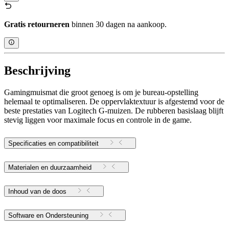
Gratis retourneren
binnen 30 dagen na aankoop.
Beschrijving
Gamingmuismat die groot genoeg is om je bureau-opstelling
helemaal te optimaliseren. De oppervlaktextuur is afgestemd voor de
beste prestaties van Logitech G-muizen. De rubberen basislaag blijft
stevig liggen voor maximale focus en controle in de game.
Specificaties en compatibiliteit
Materialen en duurzaamheid
Inhoud van de doos
Software en Ondersteuning