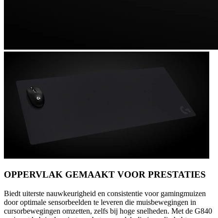
OPPERVLAK GEMAAKT VOOR PRESTATIES
Biedt uiterste nauwkeurigheid en consistentie voor gamingmuizen
door optimale sensorbeelden te leveren die muisbewegingen in
cursorbewegingen omzetten, zelfs bij hoge snelheden. Met de G840