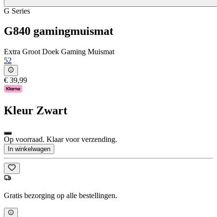
G Series
G840 gamingmuismat
Extra Groot Doek Gaming Muismat
52
€ 39,99
Kleur
Zwart
Op voorraad. Klaar voor verzending.
In winkelwagen
Gratis bezorging op alle bestellingen.