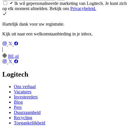
Ik wil gepersonaliseerde marketing van Logitech. Je kunt zich
op elk moment afmelden. Bekijk ons
Privacybeleid.
Hartelijk dank voor uw registratie.
Kijk uit naar een welkomstaanbieding in je inbox.
BE,nl
Logitech
Ons verhaal
Vacatures
Investeerders
Blog
Pers
Duurzaamheid
Recycling
Toegankelijkheid