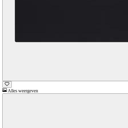
Alles weergeven