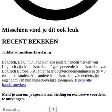
Misschien vind je dit ook leuk
RECENT BEKEKEN
Juridische handelsmerkverklaring
Logitech, Logi, hun logo's en alle andere handelsmerken van
Logitech zijn handelsmerken of gedeponeerde handelsmerken van
Logitech Europe S.A. en/of haar dochterondernemingen in de VS
en andere landen. Alle andere handelsmerken van derden zijn
eigendom van hun respectievelijke eigenaren.
Bekijk alle
handelsmerken
Meld je aan om je speciale aanbieding en exclusieve voordelen
te ontvangen.