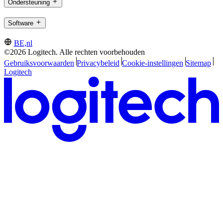
Ondersteuning
Software
BE,nl
©2026 Logitech. Alle rechten voorbehouden
Gebruiksvoorwaarden
Privacybeleid
Cookie-instellingen
Sitemap
Logitech