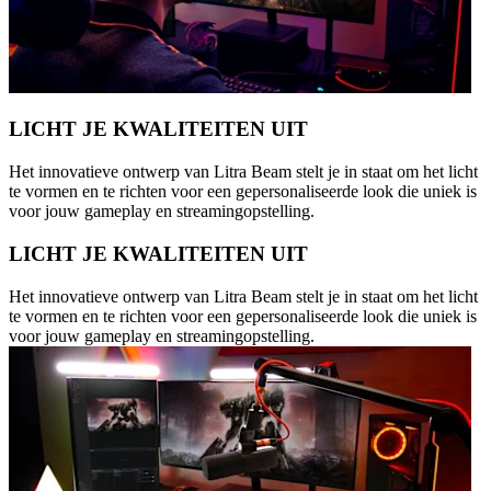
LICHT JE KWALITEITEN UIT
Het innovatieve ontwerp van Litra Beam stelt je in staat om het licht
te vormen en te richten voor een gepersonaliseerde look die uniek is
voor jouw gameplay en streamingopstelling.
LICHT JE KWALITEITEN UIT
Het innovatieve ontwerp van Litra Beam stelt je in staat om het licht
te vormen en te richten voor een gepersonaliseerde look die uniek is
voor jouw gameplay en streamingopstelling.