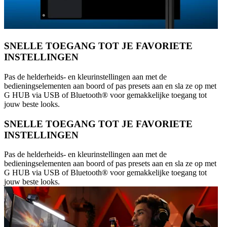
SNELLE TOEGANG TOT JE FAVORIETE
INSTELLINGEN
Pas de helderheids- en kleurinstellingen aan met de
bedieningselementen aan boord of pas presets aan en sla ze op met
G HUB via USB of Bluetooth® voor gemakkelijke toegang tot
jouw beste looks.
SNELLE TOEGANG TOT JE FAVORIETE
INSTELLINGEN
Pas de helderheids- en kleurinstellingen aan met de
bedieningselementen aan boord of pas presets aan en sla ze op met
G HUB via USB of Bluetooth® voor gemakkelijke toegang tot
jouw beste looks.