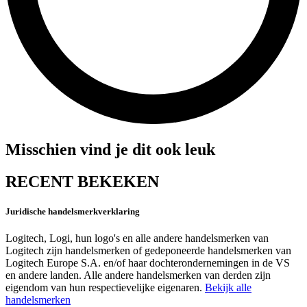
Misschien vind je dit ook leuk
RECENT BEKEKEN
Juridische handelsmerkverklaring
Logitech, Logi, hun logo's en alle andere handelsmerken van
Logitech zijn handelsmerken of gedeponeerde handelsmerken van
Logitech Europe S.A. en/of haar dochterondernemingen in de VS
en andere landen. Alle andere handelsmerken van derden zijn
eigendom van hun respectievelijke eigenaren.
Bekijk alle
handelsmerken