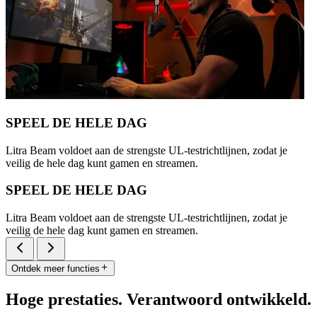
SPEEL DE HELE DAG
Litra Beam voldoet aan de strengste UL-testrichtlijnen, zodat je
veilig de hele dag kunt gamen en streamen.
SPEEL DE HELE DAG
Litra Beam voldoet aan de strengste UL-testrichtlijnen, zodat je
veilig de hele dag kunt gamen en streamen.
Ontdek meer functies
Hoge prestaties. Verantwoord ontwikkeld.