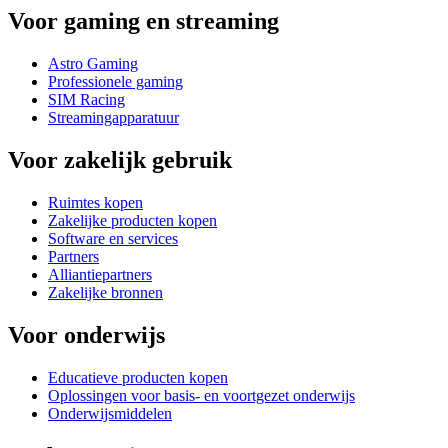
Voor gaming en streaming
Astro Gaming
Professionele gaming
SIM Racing
Streamingapparatuur
Voor zakelijk gebruik
Ruimtes kopen
Zakelijke producten kopen
Software en services
Partners
Alliantiepartners
Zakelijke bronnen
Voor onderwijs
Educatieve producten kopen
Oplossingen voor basis- en voortgezet onderwijs
Onderwijsmiddelen