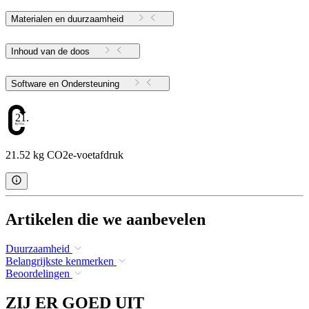
Materialen en duurzaamheid
Inhoud van de doos
Software en Ondersteuning
21.52
21.52 kg CO2e-voetafdruk
Artikelen die we aanbevelen
Duurzaamheid
Belangrijkste kenmerken
Beoordelingen
ZIJ ER GOED UIT