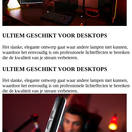
ULTIEM GESCHIKT VOOR DESKTOPS
Het slanke, elegante ontwerp gaat waar andere lampen niet kunnen,
waardoor het eenvoudig is om professionele lichteffecten te bereiken
die de kwaliteit van je stream verbeteren.
ULTIEM GESCHIKT VOOR DESKTOPS
Het slanke, elegante ontwerp gaat waar andere lampen niet kunnen,
waardoor het eenvoudig is om professionele lichteffecten te bereiken
die de kwaliteit van je stream verbeteren.