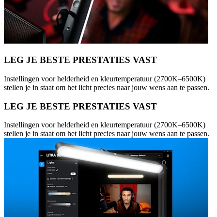
LEG JE BESTE PRESTATIES VAST
Instellingen voor helderheid en kleurtemperatuur (2700K–6500K)
stellen je in staat om het licht precies naar jouw wens aan te passen.
LEG JE BESTE PRESTATIES VAST
Instellingen voor helderheid en kleurtemperatuur (2700K–6500K)
stellen je in staat om het licht precies naar jouw wens aan te passen.