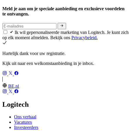
Meld je aan om je speciale aanbieding en exclusieve voordelen
te ontvangen.
Ik wil gepersonaliseerde marketing van Logitech. Je kunt zich
op elk moment afmelden. Bekijk ons
Privacybeleid.
Hartelijk dank voor uw registratie.
Kijk uit naar een welkomstaanbieding in je inbox.
BE,nl
Logitech
Ons verhaal
Vacatures
Investeerders