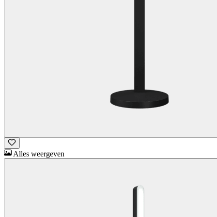
Alles weergeven