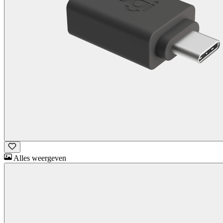
Alles weergeven