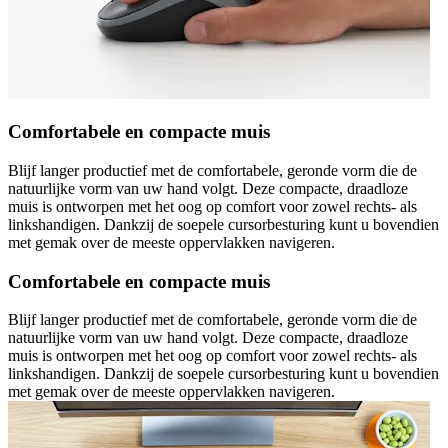
Comfortabele en compacte muis
Blijf langer productief met de comfortabele, geronde vorm die de
natuurlijke vorm van uw hand volgt. Deze compacte, draadloze
muis is ontworpen met het oog op comfort voor zowel rechts- als
linkshandigen. Dankzij de soepele cursorbesturing kunt u bovendien
met gemak over de meeste oppervlakken navigeren.
Comfortabele en compacte muis
Blijf langer productief met de comfortabele, geronde vorm die de
natuurlijke vorm van uw hand volgt. Deze compacte, draadloze
muis is ontworpen met het oog op comfort voor zowel rechts- als
linkshandigen. Dankzij de soepele cursorbesturing kunt u bovendien
met gemak over de meeste oppervlakken navigeren.