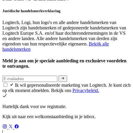
Juridische handelsmerkverklaring
Logitech, Logi, hun logo's en alle andere handelsmerken van
Logitech zijn handelsmerken of gedeponeerde handelsmerken van
Logitech Europe S.A. en/of haar dochterondernemingen in de VS
en andere landen. Alle andere handelsmerken van derden zijn
eigendom van hun respectievelijke eigenaren.
Bekijk alle
handelsmerken
Meld je aan om je speciale aanbieding en exclusieve voordelen
te ontvangen.
Ik wil gepersonaliseerde marketing van Logitech. Je kunt zich
op elk moment afmelden. Bekijk ons
Privacybeleid.
Hartelijk dank voor uw registratie.
Kijk uit naar een welkomstaanbieding in je inbox.