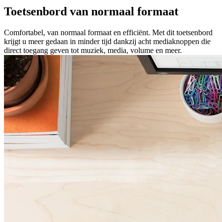
Toetsenbord van normaal formaat
Comfortabel, van normaal formaat en efficiënt. Met dit toetsenbord
krijgt u meer gedaan in minder tijd dankzij acht mediaknoppen die
direct toegang geven tot muziek, media, volume en meer.