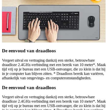
De eenvoud van draadloos
Vergeet uitval en vertraging dankzij een sterke, betrouwbare
draadloze 2.4GHz-verbinding met een bereik van 10 meter*. Maak
tijd vrij op je bureau met een USB-ontvanger, die zo klein is dat hij
in je computer kan blijven zitten. * Draadloos bereik kan variëren,
afhankelijk van omgevings- en computeromstandigheden.
De eenvoud van draadloos
Vergeet uitval en vertraging dankzij een sterke, betrouwbare
draadloze 2.4GHz-verbinding met een bereik van 10 meter*. Maak
tijd vrij op je bureau met een USB-ontvanger, die zo klein is dat hij