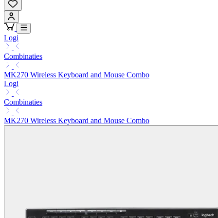
Logi
Combinaties
MK270 Wireless Keyboard and Mouse Combo
Logi
Combinaties
MK270 Wireless Keyboard and Mouse Combo