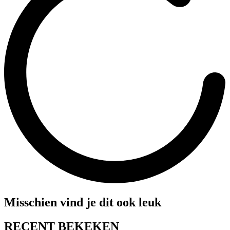
Misschien vind je dit ook leuk
RECENT BEKEKEN