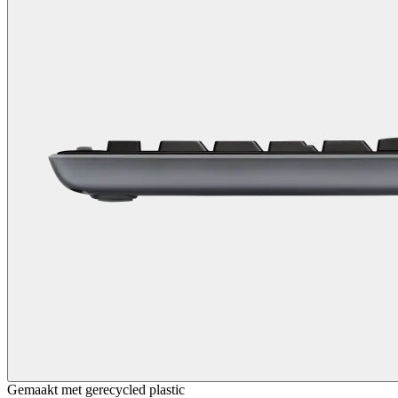
Gemaakt met gerecycled plastic