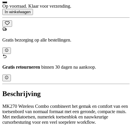
Op voorraad. Klaar voor verzending.
In winkelwagen
Gratis bezorging op alle bestellingen.
Gratis retourneren
binnen 30 dagen na aankoop.
Beschrijving
MK270 Wireless Combo combineert het gemak en comfort van een
toetsenbord van normaal formaat met een geronde, compacte muis.
Met mediatoetsen, numeriek toetsenblok en nauwkeurige
cursorbesturing voor een veel soepelere workflow.