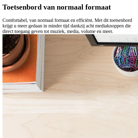
Toetsenbord van normaal formaat
Comfortabel, van normaal formaat en efficiënt. Met dit toetsenbord
krijgt u meer gedaan in minder tijd dankzij acht mediaknoppen die
direct toegang geven tot muziek, media, volume en meer.