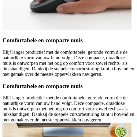
Comfortabele en compacte muis
Blijf langer productief met de comfortabele, geronde vorm die de
natuurlijke vorm van uw hand volgt. Deze compacte, draadloze
muis is ontworpen met het oog op comfort voor zowel rechts- als
linkshandigen. Dankzij de soepele cursorbesturing kunt u bovendien
met gemak over de meeste oppervlakken navigeren.
Comfortabele en compacte muis
Blijf langer productief met de comfortabele, geronde vorm die de
natuurlijke vorm van uw hand volgt. Deze compacte, draadloze
muis is ontworpen met het oog op comfort voor zowel rechts- als
linkshandigen. Dankzij de soepele cursorbesturing kunt u bovendien
met gemak over de meeste oppervlakken navigeren.