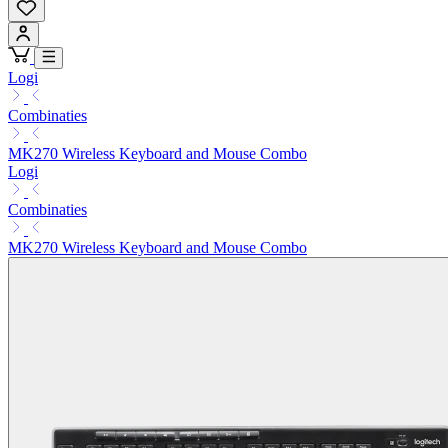
Logi
Combinaties
MK270 Wireless Keyboard and Mouse Combo
Logi
Combinaties
MK270 Wireless Keyboard and Mouse Combo