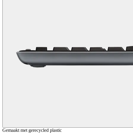
Gemaakt met gerecycled plastic