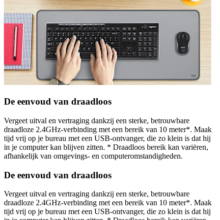
De eenvoud van draadloos
Vergeet uitval en vertraging dankzij een sterke, betrouwbare
draadloze 2.4GHz-verbinding met een bereik van 10 meter*. Maak
tijd vrij op je bureau met een USB-ontvanger, die zo klein is dat hij
in je computer kan blijven zitten. * Draadloos bereik kan variëren,
afhankelijk van omgevings- en computeromstandigheden.
De eenvoud van draadloos
Vergeet uitval en vertraging dankzij een sterke, betrouwbare
draadloze 2.4GHz-verbinding met een bereik van 10 meter*. Maak
tijd vrij op je bureau met een USB-ontvanger, die zo klein is dat hij