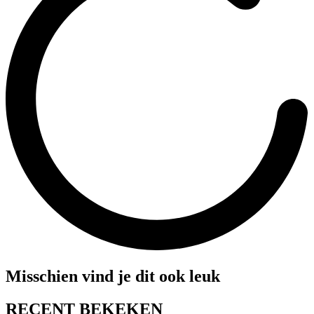
Misschien vind je dit ook leuk
RECENT BEKEKEN