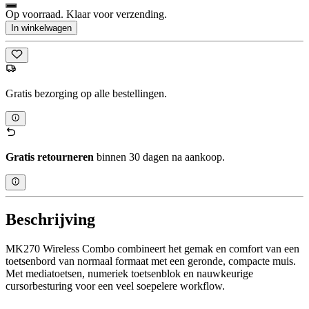
Op voorraad. Klaar voor verzending.
In winkelwagen
Gratis bezorging op alle bestellingen.
Gratis retourneren
binnen 30 dagen na aankoop.
Beschrijving
MK270 Wireless Combo combineert het gemak en comfort van een
toetsenbord van normaal formaat met een geronde, compacte muis.
Met mediatoetsen, numeriek toetsenblok en nauwkeurige
cursorbesturing voor een veel soepelere workflow.