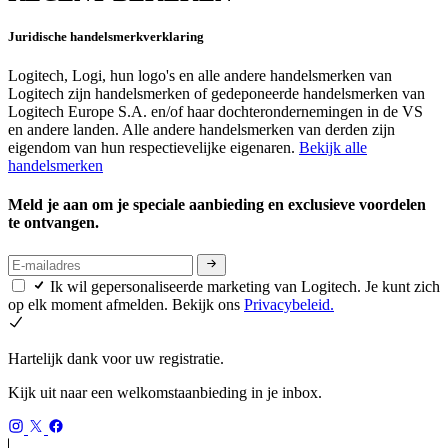
Juridische handelsmerkverklaring
Logitech, Logi, hun logo's en alle andere handelsmerken van
Logitech zijn handelsmerken of gedeponeerde handelsmerken van
Logitech Europe S.A. en/of haar dochterondernemingen in de VS
en andere landen. Alle andere handelsmerken van derden zijn
eigendom van hun respectievelijke eigenaren.
Bekijk alle
handelsmerken
Meld je aan om je speciale aanbieding en exclusieve voordelen
te ontvangen.
Ik wil gepersonaliseerde marketing van Logitech. Je kunt zich
op elk moment afmelden. Bekijk ons
Privacybeleid.
Hartelijk dank voor uw registratie.
Kijk uit naar een welkomstaanbieding in je inbox.