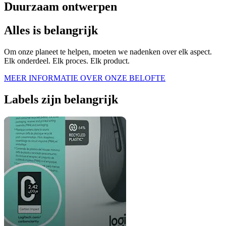
Duurzaam ontwerpen
Alles is belangrijk
Om onze planeet te helpen, moeten we nadenken over elk aspect.
Elk onderdeel. Elk proces. Elk product.
MEER INFORMATIE OVER ONZE BELOFTE
Labels zijn belangrijk