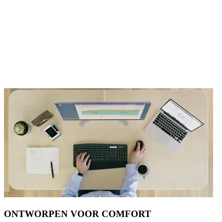
ONTWORPEN VOOR COMFORT