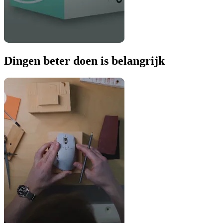
Dingen beter doen is belangrijk