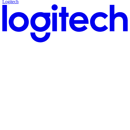
Logitech