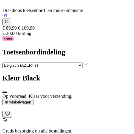
Draadloos toetsenbord- en muiscombinatie
99
€ 89,99
€ 109,99
€ 20,00 korting
Toetsenbordindeling
Kleur
Black
Op voorraad. Klaar voor verzending.
In winkelwagen
Gratis bezorging op alle bestellingen.