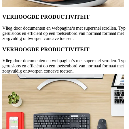
VERHOOGDE PRODUCTIVITEIT
Vlieg door documenten en webpagina‘s met supersnel scrollen. Typ
geruisloos en efficiënt op een toetsenbord van normaal formaat met
zorgvuldig ontworpen concave toetsen.
VERHOOGDE PRODUCTIVITEIT
Vlieg door documenten en webpagina‘s met supersnel scrollen. Typ
geruisloos en efficiënt op een toetsenbord van normaal formaat met
zorgvuldig ontworpen concave toetsen.