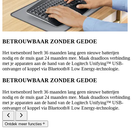
BETROUWBAAR ZONDER GEDOE
Het toetsenbord heeft 36 maanden lang geen nieuwe batterijen
nodig en de muis gaat 24 maanden mee. Maak draadloos verbinding
met je apparaten aan de hand van de Logitech Unifying™ USB-
ontvanger of koppel via Bluetooth® Low Energy-technologie.
BETROUWBAAR ZONDER GEDOE
Het toetsenbord heeft 36 maanden lang geen nieuwe batterijen
nodig en de muis gaat 24 maanden mee. Maak draadloos verbinding
met je apparaten aan de hand van de Logitech Unifying™ USB-
ontvanger of koppel via Bluetooth® Low Energy-technologie.
Ontdek meer functies