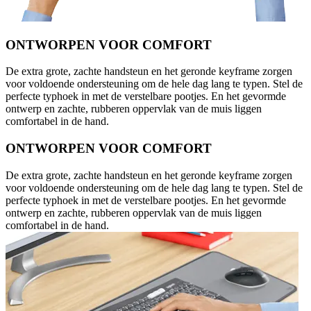
ONTWORPEN VOOR COMFORT
De extra grote, zachte handsteun en het geronde keyframe zorgen
voor voldoende ondersteuning om de hele dag lang te typen. Stel de
perfecte typhoek in met de verstelbare pootjes. En het gevormde
ontwerp en zachte, rubberen oppervlak van de muis liggen
comfortabel in de hand.
ONTWORPEN VOOR COMFORT
De extra grote, zachte handsteun en het geronde keyframe zorgen
voor voldoende ondersteuning om de hele dag lang te typen. Stel de
perfecte typhoek in met de verstelbare pootjes. En het gevormde
ontwerp en zachte, rubberen oppervlak van de muis liggen
comfortabel in de hand.