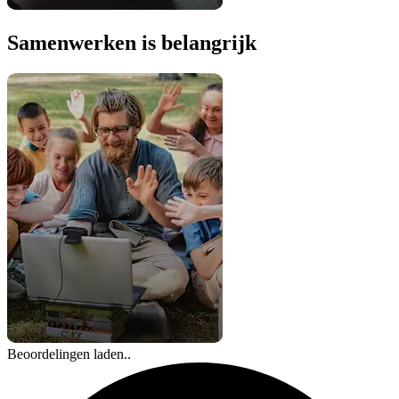
Samenwerken is belangrijk
Beoordelingen laden..