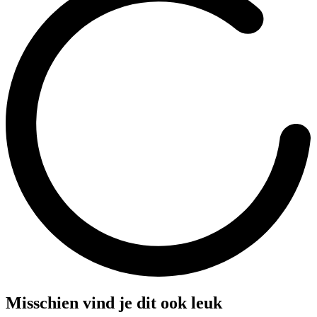
Misschien vind je dit ook leuk