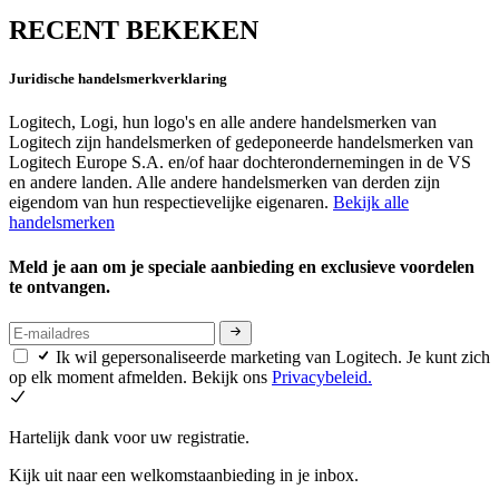
RECENT BEKEKEN
Juridische handelsmerkverklaring
Logitech, Logi, hun logo's en alle andere handelsmerken van
Logitech zijn handelsmerken of gedeponeerde handelsmerken van
Logitech Europe S.A. en/of haar dochterondernemingen in de VS
en andere landen. Alle andere handelsmerken van derden zijn
eigendom van hun respectievelijke eigenaren.
Bekijk alle
handelsmerken
Meld je aan om je speciale aanbieding en exclusieve voordelen
te ontvangen.
Ik wil gepersonaliseerde marketing van Logitech. Je kunt zich
op elk moment afmelden. Bekijk ons
Privacybeleid.
Hartelijk dank voor uw registratie.
Kijk uit naar een welkomstaanbieding in je inbox.