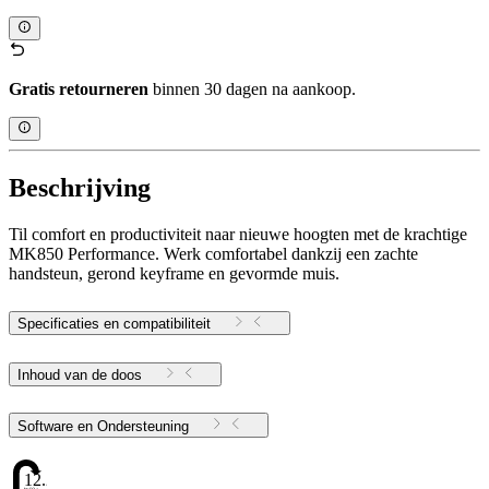
Gratis retourneren
binnen 30 dagen na aankoop.
Beschrijving
Til comfort en productiviteit naar nieuwe hoogten met de krachtige
MK850 Performance. Werk comfortabel dankzij een zachte
handsteun, gerond keyframe en gevormde muis.
Specificaties en compatibiliteit
Inhoud van de doos
Software en Ondersteuning
12.25