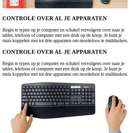
CONTROLE OVER AL JE APPARATEN
Begin te typen op je computer en schakel vervolgens over naar je
tablet, telefoon of computer met een druk op de knop. Je kunt je
muis koppelen met tot drie apparaten om moeiteloos te multitasken.
CONTROLE OVER AL JE APPARATEN
Begin te typen op je computer en schakel vervolgens over naar je
tablet, telefoon of computer met een druk op de knop. Je kunt je
muis koppelen met tot drie apparaten om moeiteloos te multitasken.