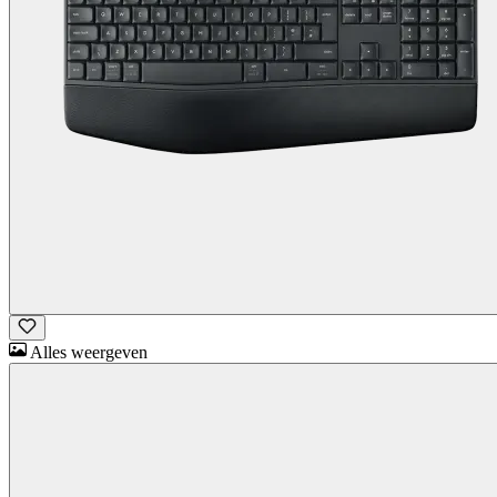
Alles weergeven