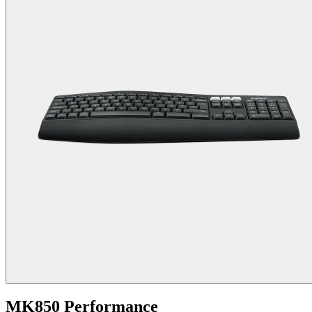
MK850 Performance