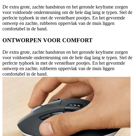
De extra grote, zachte handsteun en het geronde keyframe zorgen
voor voldoende ondersteuning om de hele dag lang te typen. Stel de
perfecte typhoek in met de verstelbare pootjes. En het gevormde
ontwerp en zachte, rubberen oppervlak van de muis liggen
comfortabel in de hand.
ONTWORPEN VOOR COMFORT
De extra grote, zachte handsteun en het geronde keyframe zorgen
voor voldoende ondersteuning om de hele dag lang te typen. Stel de
perfecte typhoek in met de verstelbare pootjes. En het gevormde
ontwerp en zachte, rubberen oppervlak van de muis liggen
comfortabel in de hand.