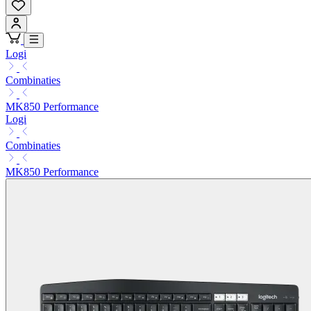
Logi
Combinaties
MK850 Performance
Logi
Combinaties
MK850 Performance