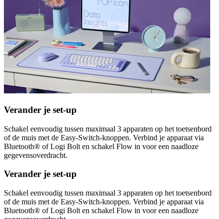
Verander je set-up
Schakel eenvoudig tussen maximaal 3 apparaten op het toetsenbord
of de muis met de Easy-Switch-knoppen. Verbind je apparaat via
Bluetooth® of Logi Bolt en schakel Flow in voor een naadloze
gegevensoverdracht.
Verander je set-up
Schakel eenvoudig tussen maximaal 3 apparaten op het toetsenbord
of de muis met de Easy-Switch-knoppen. Verbind je apparaat via
Bluetooth® of Logi Bolt en schakel Flow in voor een naadloze