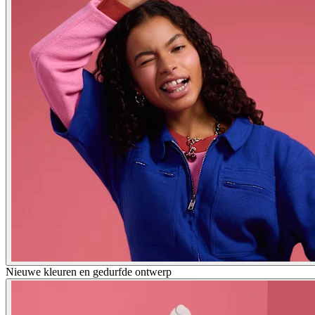
Nieuwe kleuren en gedurfde ontwerp