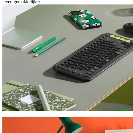
leven gemakkelijker.