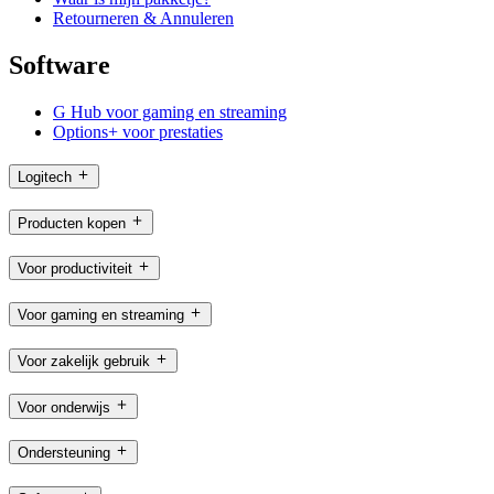
Retourneren & Annuleren
Software
G Hub voor gaming en streaming
Options+ voor prestaties
Logitech
Producten kopen
Voor productiviteit
Voor gaming en streaming
Voor zakelijk gebruik
Voor onderwijs
Ondersteuning