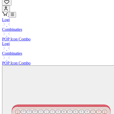
Logi
Combinaties
POP Icon Combo
Logi
Combinaties
POP Icon Combo