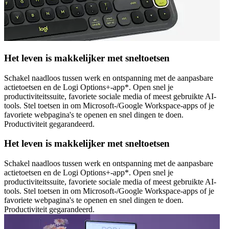
Het leven is makkelijker met sneltoetsen
Schakel naadloos tussen werk en ontspanning met de aanpasbare
actietoetsen en de Logi Options+-app*. Open snel je
productiviteitssuite, favoriete sociale media of meest gebruikte AI-
tools. Stel toetsen in om Microsoft-/Google Workspace-apps of je
favoriete webpagina's te openen en snel dingen te doen.
Productiviteit gegarandeerd.
Het leven is makkelijker met sneltoetsen
Schakel naadloos tussen werk en ontspanning met de aanpasbare
actietoetsen en de Logi Options+-app*. Open snel je
productiviteitssuite, favoriete sociale media of meest gebruikte AI-
tools. Stel toetsen in om Microsoft-/Google Workspace-apps of je
favoriete webpagina's te openen en snel dingen te doen.
Productiviteit gegarandeerd.