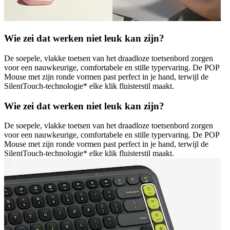
Wie zei dat werken niet leuk kan zijn?
De soepele, vlakke toetsen van het draadloze toetsenbord zorgen
voor een nauwkeurige, comfortabele en stille typervaring. De POP
Mouse met zijn ronde vormen past perfect in je hand, terwijl de
SilentTouch-technologie* elke klik fluisterstil maakt.
Wie zei dat werken niet leuk kan zijn?
De soepele, vlakke toetsen van het draadloze toetsenbord zorgen
voor een nauwkeurige, comfortabele en stille typervaring. De POP
Mouse met zijn ronde vormen past perfect in je hand, terwijl de
SilentTouch-technologie* elke klik fluisterstil maakt.