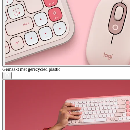
Gemaakt met gerecycled plastic