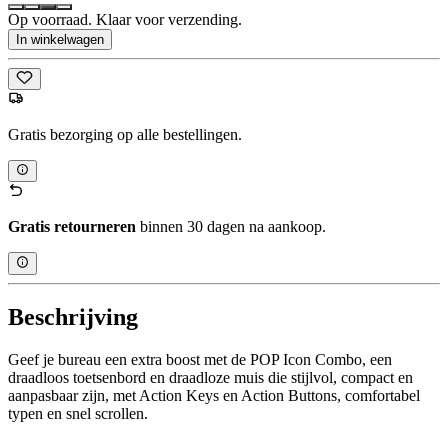
Op voorraad. Klaar voor verzending.
In winkelwagen
Gratis bezorging op alle bestellingen.
Gratis retourneren
binnen 30 dagen na aankoop.
Beschrijving
Geef je bureau een extra boost met de POP Icon Combo, een
draadloos toetsenbord en draadloze muis die stijlvol, compact en
aanpasbaar zijn, met Action Keys en Action Buttons, comfortabel
typen en snel scrollen.