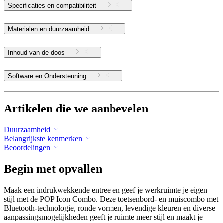
Specificaties en compatibiliteit
Materialen en duurzaamheid
Inhoud van de doos
Software en Ondersteuning
Artikelen die we aanbevelen
Duurzaamheid
Belangrijkste kenmerken
Beoordelingen
Begin met opvallen
Maak een indrukwekkende entree en geef je werkruimte je eigen
stijl met de POP Icon Combo. Deze toetsenbord- en muiscombo met
Bluetooth-technologie, ronde vormen, levendige kleuren en diverse
aanpassingsmogelijkheden geeft je ruimte meer stijl en maakt je