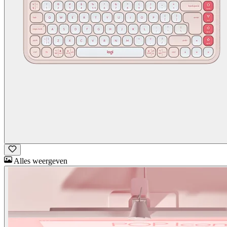
Alles weergeven