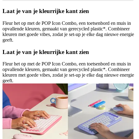
Laat je van je kleurrijke kant zien
Fleur het op met de POP Icon Combo, een toetsenbord en muis in
opvallende kleuren, gemaakt van gerecycled plastic*. Combineer
kleuren met goede vibes, zodat je set-up je elke dag nieuwe energie
geeft.
Laat je van je kleurrijke kant zien
Fleur het op met de POP Icon Combo, een toetsenbord en muis in
opvallende kleuren, gemaakt van gerecycled plastic*. Combineer
kleuren met goede vibes, zodat je set-up je elke dag nieuwe energie
geeft.