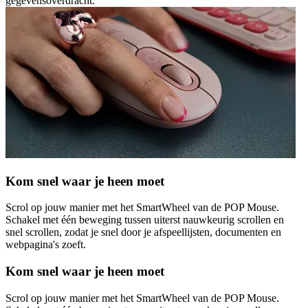
gegevensoverdracht.
Kom snel waar je heen moet
Scrol op jouw manier met het SmartWheel van de POP Mouse.
Schakel met één beweging tussen uiterst nauwkeurig scrollen en
snel scrollen, zodat je snel door je afspeellijsten, documenten en
webpagina's zoeft.
Kom snel waar je heen moet
Scrol op jouw manier met het SmartWheel van de POP Mouse.