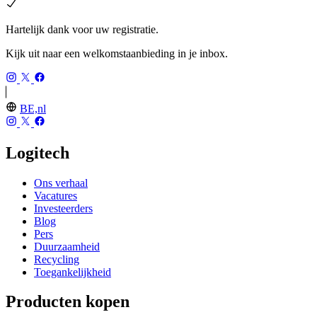
Hartelijk dank voor uw registratie.
Kijk uit naar een welkomstaanbieding in je inbox.
BE,nl
Logitech
Ons verhaal
Vacatures
Investeerders
Blog
Pers
Duurzaamheid
Recycling
Toegankelijkheid
Producten kopen