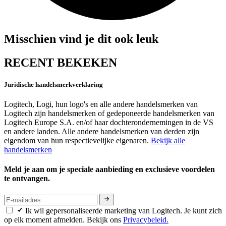
Misschien vind je dit ook leuk
RECENT BEKEKEN
Juridische handelsmerkverklaring
Logitech, Logi, hun logo's en alle andere handelsmerken van
Logitech zijn handelsmerken of gedeponeerde handelsmerken van
Logitech Europe S.A. en/of haar dochterondernemingen in de VS
en andere landen. Alle andere handelsmerken van derden zijn
eigendom van hun respectievelijke eigenaren.
Bekijk alle
handelsmerken
Meld je aan om je speciale aanbieding en exclusieve voordelen
te ontvangen.
Ik wil gepersonaliseerde marketing van Logitech. Je kunt zich
op elk moment afmelden. Bekijk ons
Privacybeleid.