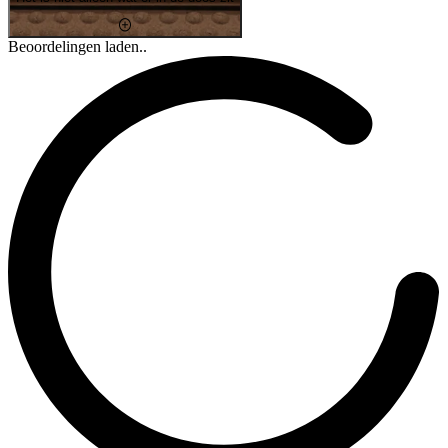
Beoordelingen laden..