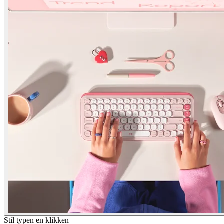
Stil typen en klikken