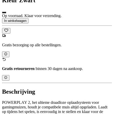
Kleur
Zwart
Op voorraad. Klaar voor verzending.
In winkelwagen
Gratis bezorging op alle bestellingen.
Gratis retourneren
binnen 30 dagen na aankoop.
Beschrijving
POWERPLAY 2, het ultieme draadloze oplaadsysteem voor
gamingmuizen, houdt je compatibele muis altijd opgeladen. Laadt
op tijdens het spelen, is eenvoudig in te stellen en klaar voor de