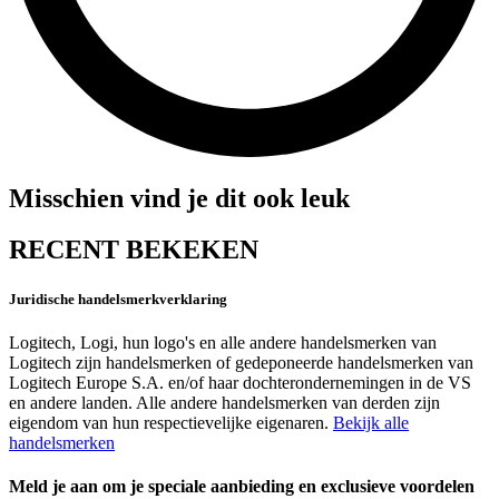
Misschien vind je dit ook leuk
RECENT BEKEKEN
Juridische handelsmerkverklaring
Logitech, Logi, hun logo's en alle andere handelsmerken van
Logitech zijn handelsmerken of gedeponeerde handelsmerken van
Logitech Europe S.A. en/of haar dochterondernemingen in de VS
en andere landen. Alle andere handelsmerken van derden zijn
eigendom van hun respectievelijke eigenaren.
Bekijk alle
handelsmerken
Meld je aan om je speciale aanbieding en exclusieve voordelen