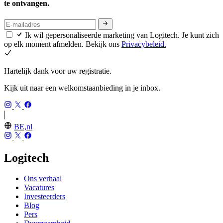
te ontvangen.
Ik wil gepersonaliseerde marketing van Logitech. Je kunt zich
op elk moment afmelden. Bekijk ons
Privacybeleid.
Hartelijk dank voor uw registratie.
Kijk uit naar een welkomstaanbieding in je inbox.
BE,nl
Logitech
Ons verhaal
Vacatures
Investeerders
Blog
Pers