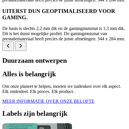
UITERST DUN GEOPTIMALISEERD VOOR
GAMING.
De basis is slechts 2,2 mm dik en de gamingmuismat is 1,3 mm dik.
Dit is het dunst mogelijke profiel. De gamingmuismat van
prestatiemateriaal heeft precies de juiste afmetingen: 344 x 284 mm.
Duurzaam ontwerpen
Alles is belangrijk
Om onze planeet te helpen, moeten we nadenken over elk aspect.
Elk onderdeel. Elk proces. Elk product.
MEER INFORMATIE OVER ONZE BELOFTE
Labels zijn belangrijk