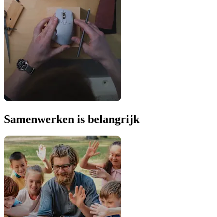
Samenwerken is belangrijk