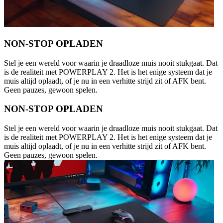
NON-STOP OPLADEN
Stel je een wereld voor waarin je draadloze muis nooit stukgaat. Dat
is de realiteit met POWERPLAY 2. Het is het enige systeem dat je
muis altijd oplaadt, of je nu in een verhitte strijd zit of AFK bent.
Geen pauzes, gewoon spelen.
NON-STOP OPLADEN
Stel je een wereld voor waarin je draadloze muis nooit stukgaat. Dat
is de realiteit met POWERPLAY 2. Het is het enige systeem dat je
muis altijd oplaadt, of je nu in een verhitte strijd zit of AFK bent.
Geen pauzes, gewoon spelen.