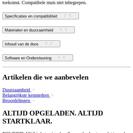
toekomst. Compatibele muis niet inbegrepen.
Specificaties en compatibiliteit
Materialen en duurzaamheid
Inhoud van de doos
Software en Ondersteuning
Artikelen die we aanbevelen
Duurzaamheid
Belangrijkste kenmerken
Beoordelingen
ALTIJD OPGELADEN. ALTIJD
STARTKLAAR.