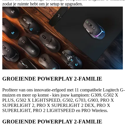
zodat je ruimte hebt om je setup te upgraden.
GROEIENDE POWERPLAY 2-FAMILIE
Profiteer van ons innovatie-erfgoed met 11 compatibele Logitech G-
muizen en meer op komst - kies jouw kampioen: G309, G502 X
PLUS, G502 X LIGHTSPEED, G502, G703, G903, PRO X
SUPERLIGHT 2, PRO X SUPERLIGHT 2 DEX, PRO X
SUPERLIGHT, PRO 2 LIGHTSPEED en PRO Wireless.
GROEIENDE POWERPLAY 2-FAMILIE