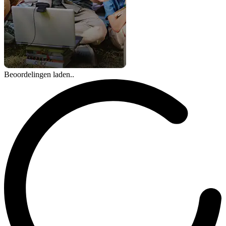
Beoordelingen laden..