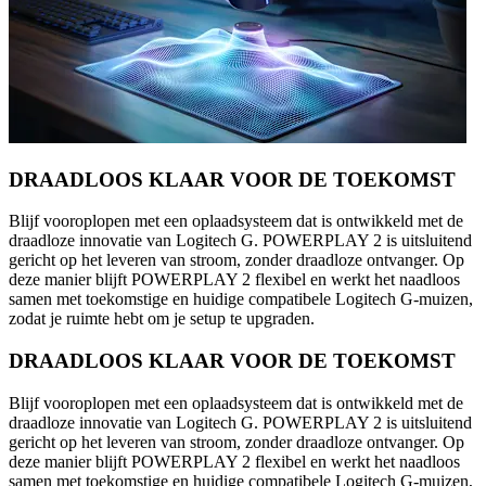
DRAADLOOS KLAAR VOOR DE TOEKOMST
Blijf vooroplopen met een oplaadsysteem dat is ontwikkeld met de
draadloze innovatie van Logitech G. POWERPLAY 2 is uitsluitend
gericht op het leveren van stroom, zonder draadloze ontvanger. Op
deze manier blijft POWERPLAY 2 flexibel en werkt het naadloos
samen met toekomstige en huidige compatibele Logitech G-muizen,
zodat je ruimte hebt om je setup te upgraden.
DRAADLOOS KLAAR VOOR DE TOEKOMST
Blijf vooroplopen met een oplaadsysteem dat is ontwikkeld met de
draadloze innovatie van Logitech G. POWERPLAY 2 is uitsluitend
gericht op het leveren van stroom, zonder draadloze ontvanger. Op
deze manier blijft POWERPLAY 2 flexibel en werkt het naadloos
samen met toekomstige en huidige compatibele Logitech G-muizen,