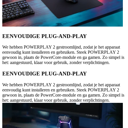
EENVOUDIGE PLUG-AND-PLAY
We hebben POWERPLAY 2 gestroomlijnd, zodat je het apparaat
eenvoudig kunt installeren en gebruiken. Steek POWERPLAY 2
gewoon in, plaats de PowerCore-module en ga gamen. Zo simpel is
het: aangestuurd, klaar voor gebruik, zonder verplichtingen.
EENVOUDIGE PLUG-AND-PLAY
We hebben POWERPLAY 2 gestroomlijnd, zodat je het apparaat
eenvoudig kunt installeren en gebruiken. Steek POWERPLAY 2
gewoon in, plaats de PowerCore-module en ga gamen. Zo simpel is
het: aangestuurd, klaar voor gebruik, zonder verplichtingen.