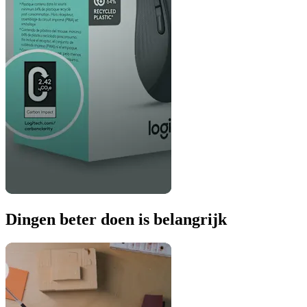
Dingen beter doen is belangrijk