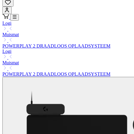
Logi
Muismat
POWERPLAY 2 DRAADLOOS OPLAADSYSTEEM
Logi
Muismat
POWERPLAY 2 DRAADLOOS OPLAADSYSTEEM