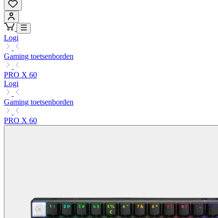
Logi
Gaming toetsenborden
PRO X 60
Logi
Gaming toetsenborden
PRO X 60