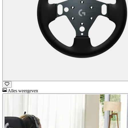
Alles weergeven