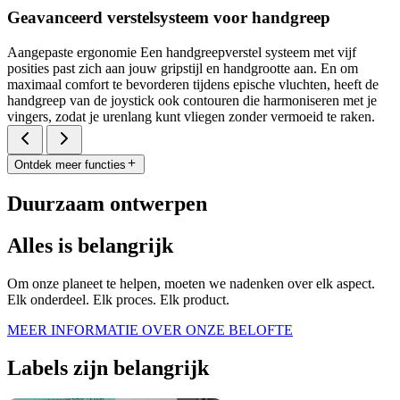
Geavanceerd verstelsysteem voor handgreep
Aangepaste ergonomie Een handgreepverstel systeem met vijf
posities past zich aan jouw gripstijl en handgrootte aan. En om
maximaal comfort te bevorderen tijdens epische vluchten, heeft de
handgreep van de joystick ook contouren die harmoniseren met je
vingers, zodat je urenlang kunt vliegen zonder vermoeid te raken.
Ontdek meer functies
Duurzaam ontwerpen
Alles is belangrijk
Om onze planeet te helpen, moeten we nadenken over elk aspect.
Elk onderdeel. Elk proces. Elk product.
MEER INFORMATIE OVER ONZE BELOFTE
Labels zijn belangrijk