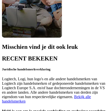
Misschien vind je dit ook leuk
RECENT BEKEKEN
Juridische handelsmerkverklaring
Logitech, Logi, hun logo's en alle andere handelsmerken van
Logitech zijn handelsmerken of gedeponeerde handelsmerken van
Logitech Europe S.A. en/of haar dochterondernemingen in de VS
en andere landen. Alle andere handelsmerken van derden zijn
eigendom van hun respectievelijke eigenaren.
Bekijk alle
handelsmerken