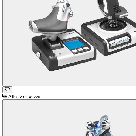
Alles weergeven