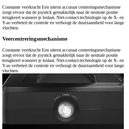
Constante veerkracht Een uiterst accuraat centreringsmechanisme
zorgt ervoor dat de joystick gemakkelijk naar de neutrale positie
terugkeert wanneer je loslaat. Niet-contact-technologie op de X- en
Y-as verbetert de controle en verhoogt de duurzaamheid voor lange
vluchten.
Veercentreringsmechanisme
Constante veerkracht Een uiterst accuraat centreringsmechanisme
zorgt ervoor dat de joystick gemakkelijk naar de neutrale positie
terugkeert wanneer je loslaat. Niet-contact-technologie op de X- en
Y-as verbetert de controle en verhoogt de duurzaamheid voor lange
vluchten.