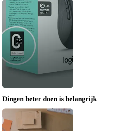
Dingen beter doen is belangrijk