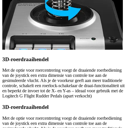
3D-roerdraaihendel
Met de optie voor roercentrering voegt de draaiende roerbediening
van de joystick een extra dimensie van controle toe aan de
gesimuleerde vlucht. Als je de voorkeur geeft aan meer traditionele
controle, schakelt een roerlock-schakelaar de draai-functionaliteit uit
en beperkt de invoer tot de X- en Y-as – ideaal voor gebruik met de
Logitech G Flight Rudder Pedals (apart verkocht)
3D-roerdraaihendel
Met de optie voor roercentrering voegt de draaiende roerbediening
van de joystick een extra dimensie van controle toe aan de