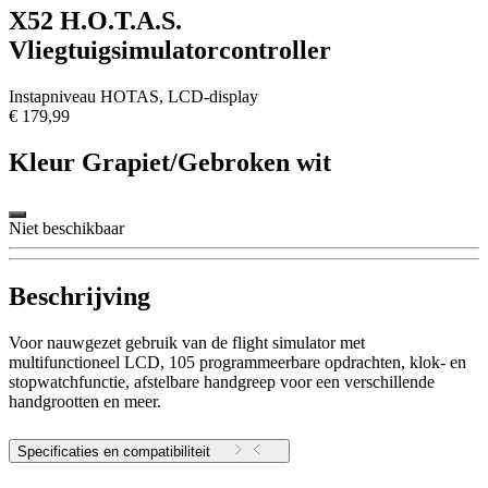
X52 H.O.T.A.S.
Vliegtuigsimulatorcontroller
Instapniveau HOTAS, LCD-display
€ 179,99
Kleur
Grapiet/Gebroken wit
Niet beschikbaar
Beschrijving
Voor nauwgezet gebruik van de flight simulator met
multifunctioneel LCD, 105 programmeerbare opdrachten, klok- en
stopwatchfunctie, afstelbare handgreep voor een verschillende
handgrootten en meer.
Specificaties en compatibiliteit