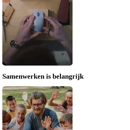
Samenwerken is belangrijk