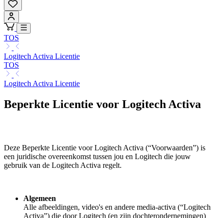
TOS
Logitech Activa Licentie
TOS
Logitech Activa Licentie
Beperkte Licentie voor Logitech Activa
Deze Beperkte Licentie voor Logitech Activa (“Voorwaarden”) is
een juridische overeenkomst tussen jou en Logitech die jouw
gebruik van de Logitech Activa regelt.
Algemeen
Alle afbeeldingen, video's en andere media-activa (“Logitech
Activa”) die door Logitech (en zijn dochterondernemingen)