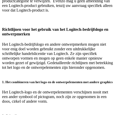
productcategorie te verwijzen. Evenzo mag u geen afbeelding van
een Logitech-product gebruiken, tenzij uw aanvraag specifiek alleen
voor dat Logitech-product is.
Richtlijnen voor het gebruik van het Logitech-bedrijfslogo en
ontwerpmerken
Het Logitech-bedrijfslogo en andere ontwerpmerken mogen niet
voor enig doel worden gebruikt zonder een uitdrukkelijke
schriftelijke handelslicentie van Logitech. Ze zijn specifiek
ontworpen vormen en mogen op geen enkele manier opnieuw
worden gezet of gewijzigd. Gedetailleerde richtlijnen met betrekking
tot het logo en de ontwerpelementen zijn hieronder opgenomen.
1. Het combineren van het logo en de ontwerpelementen met andere graphics
Het Logitech-logo en de ontwerpelementen verschijnen nooit met
een ander symbool of pictogram, noch zijn ze opgenomen in een
doos, cirkel of andere vorm.