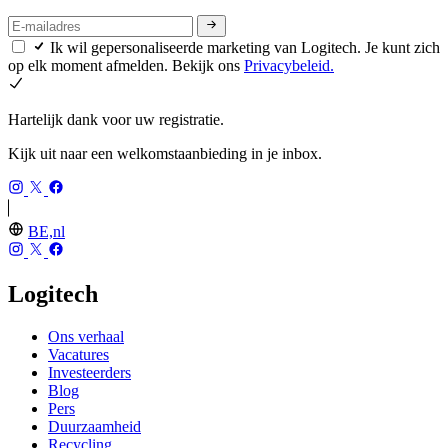
Ik wil gepersonaliseerde marketing van Logitech. Je kunt zich
op elk moment afmelden. Bekijk ons
Privacybeleid.
Hartelijk dank voor uw registratie.
Kijk uit naar een welkomstaanbieding in je inbox.
BE,nl
Logitech
Ons verhaal
Vacatures
Investeerders
Blog
Pers
Duurzaamheid
Recycling