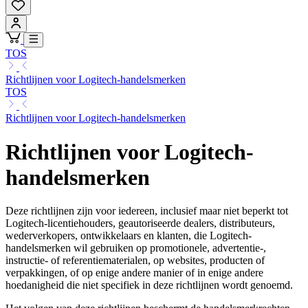
TOS
Richtlijnen voor Logitech-handelsmerken
TOS
Richtlijnen voor Logitech-handelsmerken
Richtlijnen voor Logitech-
handelsmerken
Deze richtlijnen zijn voor iedereen, inclusief maar niet beperkt tot
Logitech-licentiehouders, geautoriseerde dealers, distributeurs,
wederverkopers, ontwikkelaars en klanten, die Logitech-
handelsmerken wil gebruiken op promotionele, advertentie-,
instructie- of referentiematerialen, op websites, producten of
verpakkingen, of op enige andere manier of in enige andere
hoedanigheid die niet specifiek in deze richtlijnen wordt genoemd.