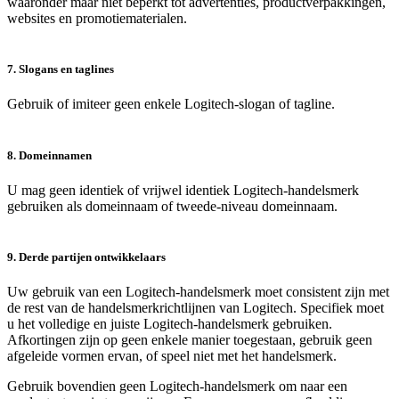
waaronder maar niet beperkt tot advertenties, productverpakkingen,
websites en promotiematerialen.
7. Slogans en taglines
Gebruik of imiteer geen enkele Logitech-slogan of tagline.
8. Domeinnamen
U mag geen identiek of vrijwel identiek Logitech-handelsmerk
gebruiken als domeinnaam of tweede-niveau domeinnaam.
9. Derde partijen ontwikkelaars
Uw gebruik van een Logitech-handelsmerk moet consistent zijn met
de rest van de handelsmerkrichtlijnen van Logitech. Specifiek moet
u het volledige en juiste Logitech-handelsmerk gebruiken.
Afkortingen zijn op geen enkele manier toegestaan, gebruik geen
afgeleide vormen ervan, of speel niet met het handelsmerk.
Gebruik bovendien geen Logitech-handelsmerk om naar een