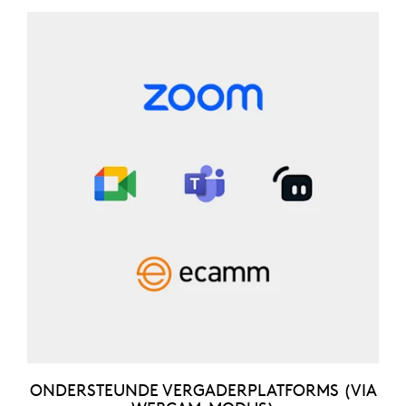
ONDERSTEUNDE VERGADERPLATFORMS (VIA