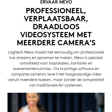
ERVAAR MEVO
PROFESSIONEEL,
VERPLAATSBAAR,
DRAADLOOS
VIDEOSYSTEEM MET
MEERDERE CAMERA'S
Logitech Mevo maakt het eenvoudig om professionele
live streams en opnamen te maken. Mevo is speciaal
ontwikkeld voor klaslokalen, kantoren en
evenementenruimtes. Via krachtige software en
compacte camera's levert het hoogwaardige video
vanuit meerdere hoeken, maar zonder de complexiteit
van traditionele AV-systemen.