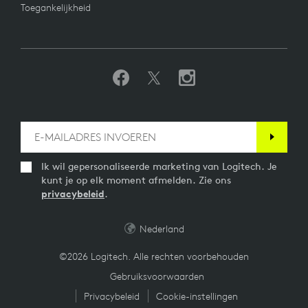
Toegankelijkheid
Ik wil gepersonaliseerde marketing van Logitech. Je
kunt je op elk moment afmelden. Zie ons
privacybeleid
.
Nederland
©2026 Logitech. Alle rechten voorbehouden
Gebruiksvoorwaarden
Privacybeleid
Cookie-instellingen