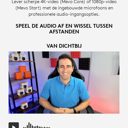
Lever scherpe 4K-video (Mevo Core) of 1080p-video
(Mevo Start) met de ingebouwde microfoons en
professionele audio-ingangsopties.
SPEEL DE AUDIO AF EN WISSEL TUSSEN
AFSTANDEN
VAN DICHTBIJ