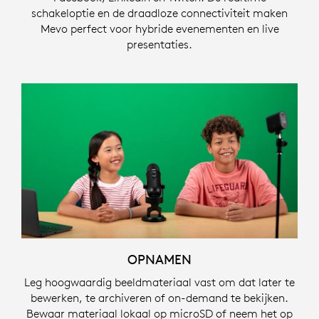
schakeloptie en de draadloze connectiviteit maken
Mevo perfect voor hybride evenementen en live
presentaties.
OPNAMEN
Leg hoogwaardig beeldmateriaal vast om dat later te
bewerken, te archiveren of on-demand te bekijken.
Bewaar materiaal lokaal op microSD of neem het op