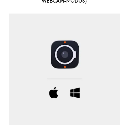
WEBCAM-MODUS)