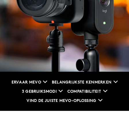
ERVAAR MEVO
BELANGRIJKSTE KENMERKEN
3 GEBRUIKSMODI
COMPATIBILITEIT
VIND DE JUISTE MEVO-OPLOSSING