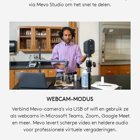
via Mevo Studio om het snel te delen.
WEBCAM-MODUS
Verbind Mevo-camera's via USB of wifi en gebruik ze
als webcams in Microsoft Teams, Zoom, Google Meet
en meer. Mevo levert scherpe video en heldere audio
voor professionele virtuele vergaderingen.