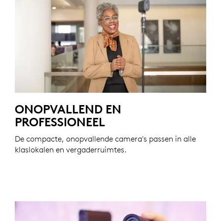
ONOPVALLEND EN
PROFESSIONEEL
De compacte, onopvallende camera's passen in alle
klaslokalen en vergaderruimtes.