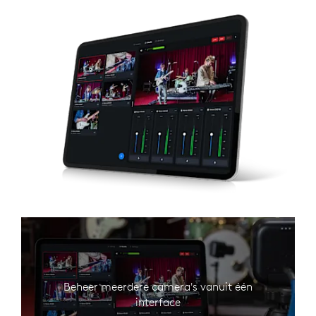
Beheer meerdere camera's vanuit één
interface