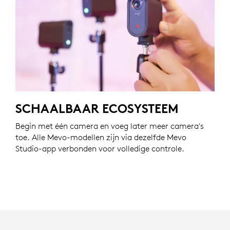
SCHAALBAAR ECOSYSTEEM
Begin met één camera en voeg later meer camera's
toe. Alle Mevo-modellen zijn via dezelfde Mevo
Studio-app verbonden voor volledige controle.