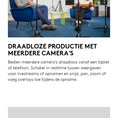
DRAADLOZE PRODUCTIE MET
MEERDERE CAMERA'S
Bedien meerdere camera's draadloos vanaf een tablet
of telefoon. Schakel in realtime tussen weergaven
voor livestreams of opnamen en snijd, pan, zoom of
voeg overlays toe tijdens de opname.