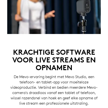
KRACHTIGE SOFTWARE
VOOR LIVE STREAMS EN
OPNAMEN
De Mevo-ervaring begint met Mevo Studio, een
telefoon- en tablet-app voor moeiteloze
videoproductie. Verbind en bedien meerdere Mevo-
camera's draadloos vanaf een tablet of telefoon,
wissel razendsnel van hoek en geef elke opname of
live stream een professionele uitstraling.