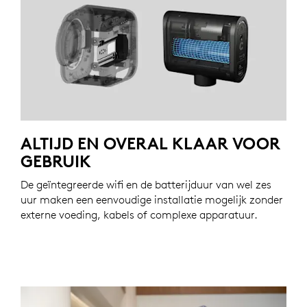
ALTIJD EN OVERAL KLAAR VOOR
GEBRUIK
De geïntegreerde wifi en de batterijduur van wel zes
uur maken een eenvoudige installatie mogelijk zonder
externe voeding, kabels of complexe apparatuur.