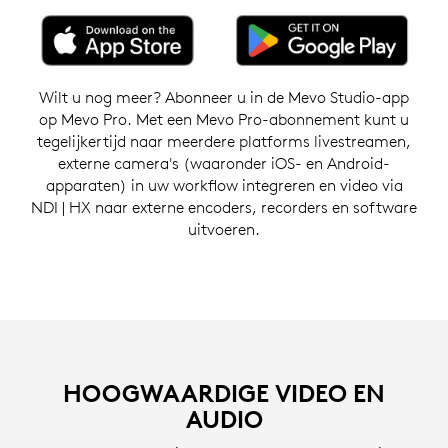
Wilt u nog meer? Abonneer u in de Mevo Studio-app
op Mevo Pro. Met een Mevo Pro-abonnement kunt u
tegelijkertijd naar meerdere platforms livestreamen,
externe camera's (waaronder iOS- en Android-
apparaten) in uw workflow integreren en video via
NDI | HX naar externe encoders, recorders en software
uitvoeren.
HOOGWAARDIGE VIDEO EN
AUDIO