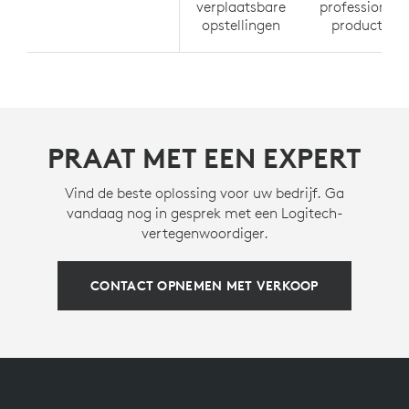
verplaatsbare
professionele
opstellingen
productie
PRAAT MET EEN EXPERT
Vind de beste oplossing voor uw bedrijf. Ga
vandaag nog in gesprek met een Logitech-
vertegenwoordiger.
CONTACT OPNEMEN MET VERKOOP