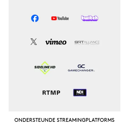
ONDERSTEUNDE STREAMINGPLATFORMS