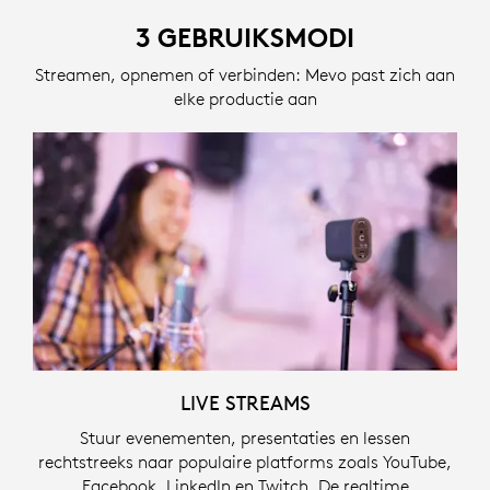
3 GEBRUIKSMODI
Streamen, opnemen of verbinden: Mevo past zich aan
elke productie aan
LIVE STREAMS
Stuur evenementen, presentaties en lessen
rechtstreeks naar populaire platforms zoals YouTube,
Facebook, LinkedIn en Twitch. De realtime