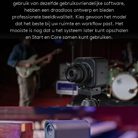
gebruik van dezelfde gebruiksvriendelijke software,
hebben een draadloos ontwerp en bieden
professionele beeldkwaliteit. Kies gewoon het model
dat het beste bij uw ruimte en workflow past. Het
mooiste is nog dat u het systeem later kunt opschalen
en Start en Core samen kunt gebruiken.