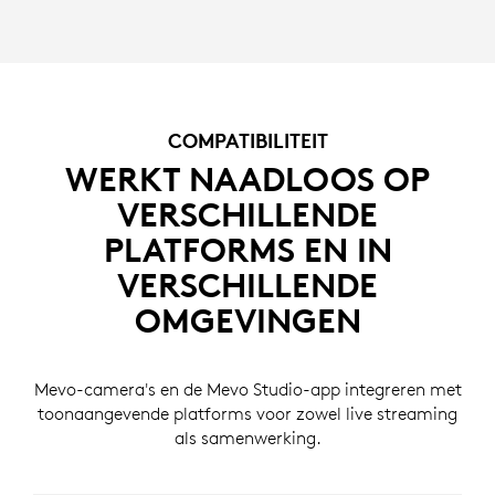
COMPATIBILITEIT
WERKT NAADLOOS OP
VERSCHILLENDE
PLATFORMS EN IN
VERSCHILLENDE
OMGEVINGEN
Mevo-camera's en de Mevo Studio-app integreren met
toonaangevende platforms voor zowel live streaming
als samenwerking.