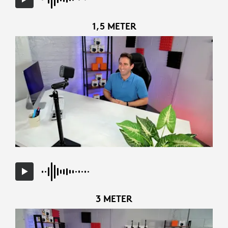
1,5 METER
3 METER