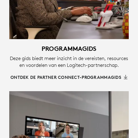
PROGRAMMAGIDS
Deze gids biedt meer inzicht in de vereisten, resources
en voordelen van een Logitech-partnerschap.
ONTDEK DE PARTNER CONNECT-PROGRAMMAGIDS