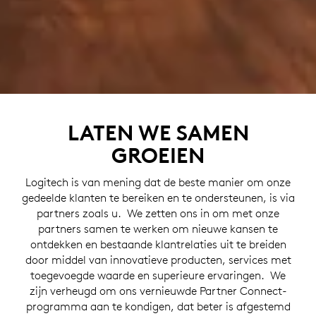
LATEN WE SAMEN
GROEIEN
Logitech is van mening dat de beste manier om onze
gedeelde klanten te bereiken en te ondersteunen, is via
partners zoals u. We zetten ons in om met onze
partners samen te werken om nieuwe kansen te
ontdekken en bestaande klantrelaties uit te breiden
door middel van innovatieve producten, services met
toegevoegde waarde en superieure ervaringen. We
zijn verheugd om ons vernieuwde Partner Connect-
programma aan te kondigen, dat beter is afgestemd