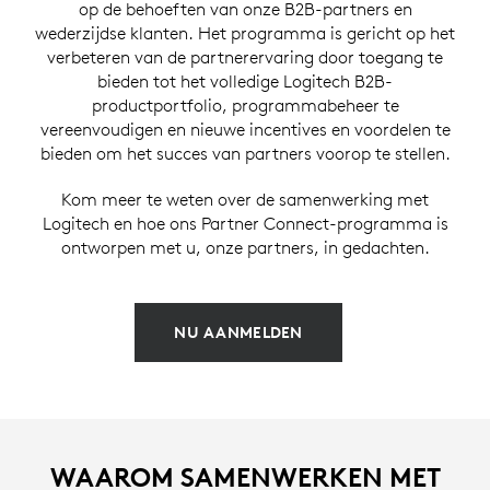
op de behoeften van onze B2B-partners en
wederzijdse klanten. Het programma is gericht op het
verbeteren van de partnerervaring door toegang te
bieden tot het volledige Logitech B2B-
productportfolio, programmabeheer te
vereenvoudigen en nieuwe incentives en voordelen te
bieden om het succes van partners voorop te stellen.
Kom meer te weten over de samenwerking met
Logitech en hoe ons Partner Connect-programma is
ontworpen met u, onze partners, in gedachten.
NU AANMELDEN
WAAROM SAMENWERKEN MET