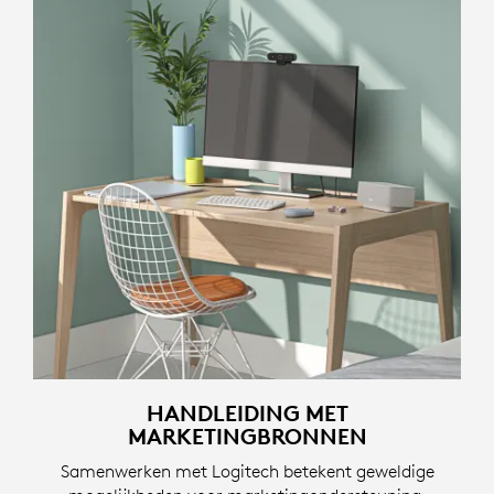
HANDLEIDING MET
MARKETINGBRONNEN
Samenwerken met Logitech betekent geweldige