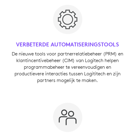
VERBETERDE AUTOMATISERINGSTOOLS
De nieuwe tools voor partnerrelatiebeheer (PRM) en
klantincentivebeheer (CIM) van Logitech helpen
programmabeheer te vereenvoudigen en
productievere interacties tussen Logititech en zijn
partners mogelijk te maken.