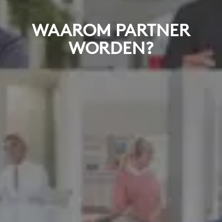
WAAROM PARTNER
WORDEN?