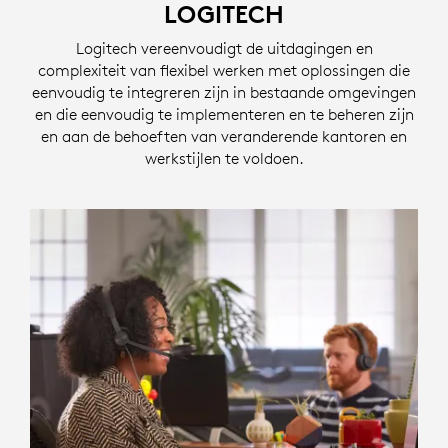
LOGITECH
Logitech vereenvoudigt de uitdagingen en
complexiteit van flexibel werken met oplossingen die
eenvoudig te integreren zijn in bestaande omgevingen
en die eenvoudig te implementeren en te beheren zijn
en aan de behoeften van veranderende kantoren en
werkstijlen te voldoen.