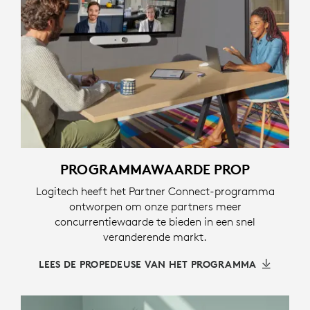
PROGRAMMAWAARDE PROP
Logitech heeft het Partner Connect-programma
ontworpen om onze partners meer
concurrentiewaarde te bieden in een snel
veranderende markt.
LEES DE PROPEDEUSE VAN HET PROGRAMMA