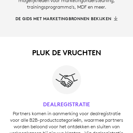
mogelijkheden voor marketingondersteuning,
trainingsprogramma's, MDF en meer.
DE GIDS MET MARKETINGBRONNEN BEKIJKEN
PLUK DE VRUCHTEN
DEALREGISTRATIE
Partners komen in aanmerking voor dealregistratie
voor alle B2B-productcategorieën, waarmee partners
worden beloond voor het ontdekken en sluiten van