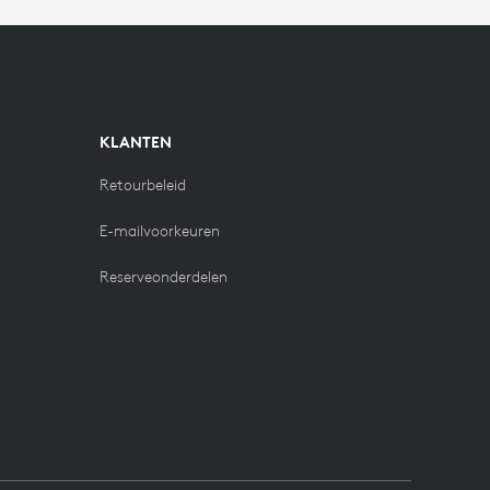
KLANTEN
Retourbeleid
E-mailvoorkeuren
Reserveonderdelen