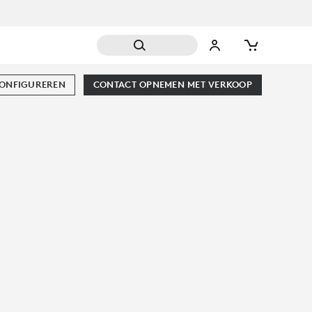
CONFIGUREREN
CONTACT OPNEMEN MET VERKOOP