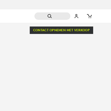
CONTACT OPNEMEN MET VERKOOP