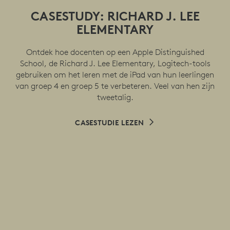
CASESTUDY: RICHARD J. LEE
ELEMENTARY
Ontdek hoe docenten op een Apple Distinguished
School, de Richard J. Lee Elementary, Logitech-tools
gebruiken om het leren met de iPad van hun leerlingen
van groep 4 en groep 5 te verbeteren. Veel van hen zijn
tweetalig.
CASESTUDIE LEZEN