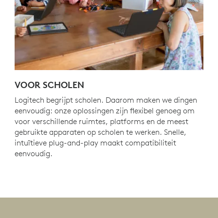
VOOR SCHOLEN
Logitech begrijpt scholen. Daarom maken we dingen
eenvoudig: onze oplossingen zijn flexibel genoeg om
voor verschillende ruimtes, platforms en de meest
gebruikte apparaten op scholen te werken. Snelle,
intuïtieve plug-and-play maakt compatibiliteit
eenvoudig.