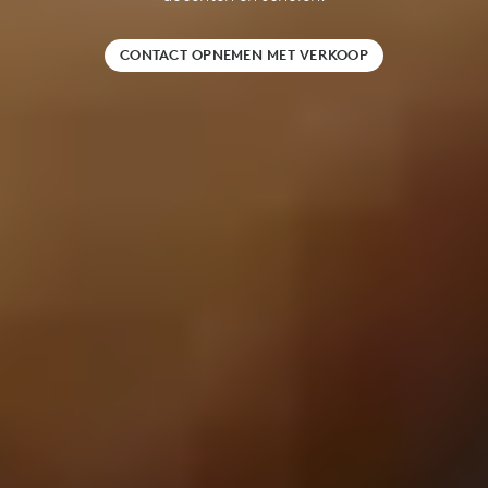
CONTACT OPNEMEN MET VERKOOP