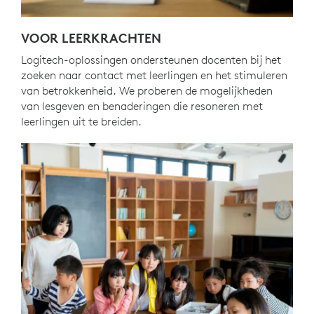
VOOR LEERKRACHTEN
Logitech-oplossingen ondersteunen docenten bij het
zoeken naar contact met leerlingen en het stimuleren
van betrokkenheid. We proberen de mogelijkheden
van lesgeven en benaderingen die resoneren met
leerlingen uit te breiden.