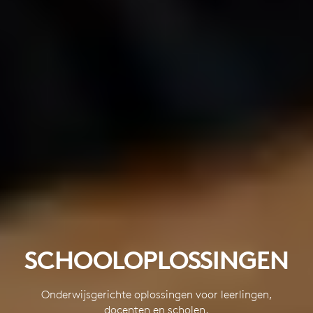
SCHOOLOPLOSSINGEN
Onderwijsgerichte oplossingen voor leerlingen,
docenten en scholen.