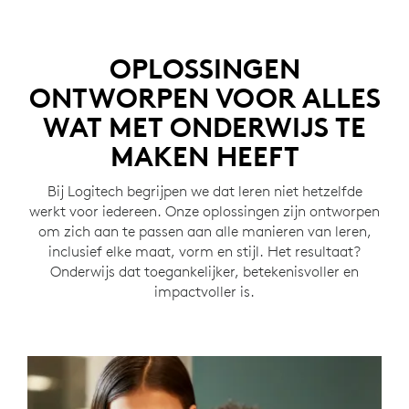
OPLOSSINGEN
ONTWORPEN VOOR ALLES
WAT MET ONDERWIJS TE
MAKEN HEEFT
Bij Logitech begrijpen we dat leren niet hetzelfde
werkt voor iedereen. Onze oplossingen zijn ontworpen
om zich aan te passen aan alle manieren van leren,
inclusief elke maat, vorm en stijl. Het resultaat?
Onderwijs dat toegankelijker, betekenisvoller en
impactvoller is.