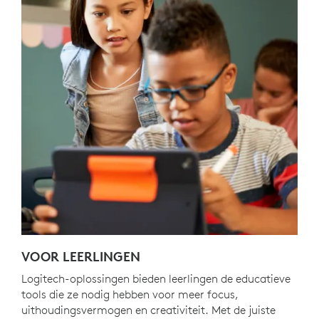
VOOR LEERLINGEN
Logitech-oplossingen bieden leerlingen de educatieve
tools die ze nodig hebben voor meer focus,
uithoudingsvermogen en creativiteit. Met de juiste