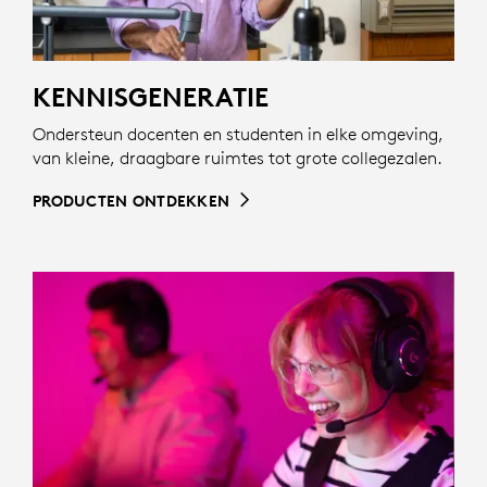
KENNISGENERATIE
Ondersteun docenten en studenten in elke omgeving,
van kleine, draagbare ruimtes tot grote collegezalen.
PRODUCTEN ONTDEKKEN