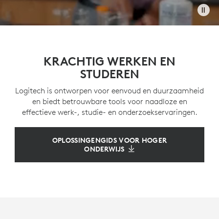
KRACHTIG WERKEN EN
STUDEREN
Logitech is ontworpen voor eenvoud en duurzaamheid
en biedt betrouwbare tools voor naadloze en
effectieve werk-, studie- en onderzoekservaringen.
OPLOSSINGENGIDS VOOR HOGER
ONDERWIJS