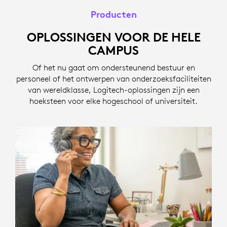
Producten
OPLOSSINGEN VOOR DE HELE
CAMPUS
Of het nu gaat om ondersteunend bestuur en
personeel of het ontwerpen van onderzoeksfaciliteiten
van wereldklasse, Logitech-oplossingen zijn een
hoeksteen voor elke hogeschool of universiteit.