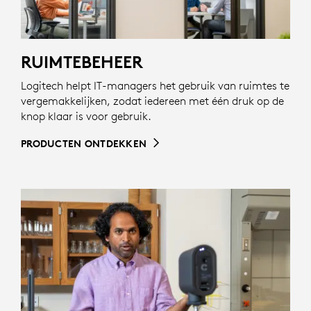
RUIMTEBEHEER
Logitech helpt IT-managers het gebruik van ruimtes te
vergemakkelijken, zodat iedereen met één druk op de
knop klaar is voor gebruik.
PRODUCTEN ONTDEKKEN