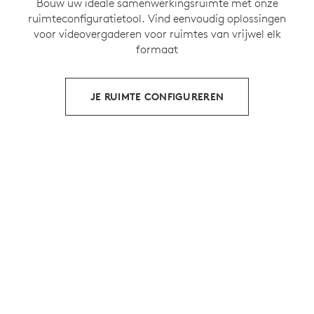
Bouw uw ideale samenwerkingsruimte met onze
ruimteconfiguratietool. Vind eenvoudig oplossingen
voor videovergaderen voor ruimtes van vrijwel elk
formaat
JE RUIMTE CONFIGUREREN