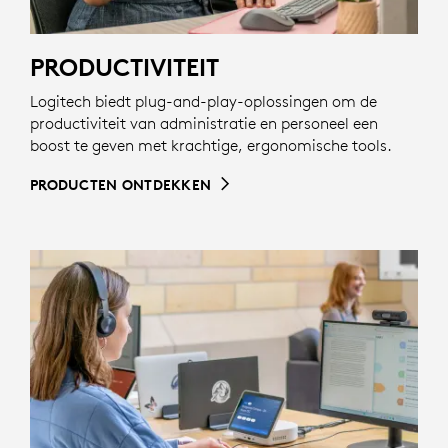
PRODUCTIVITEIT
Logitech biedt plug-and-play-oplossingen om de
productiviteit van administratie en personeel een
boost te geven met krachtige, ergonomische tools.
PRODUCTEN ONTDEKKEN