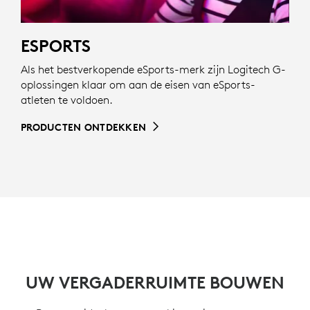
ESPORTS
Als het bestverkopende eSports-merk zijn Logitech G-
oplossingen klaar om aan de eisen van eSports-
atleten te voldoen.
PRODUCTEN ONTDEKKEN
UW VERGADERRUIMTE BOUWEN