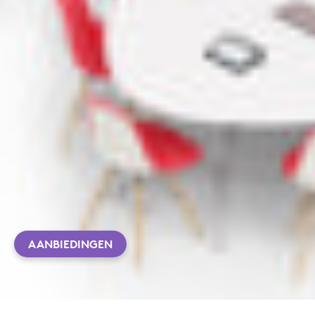
AANBIEDINGEN