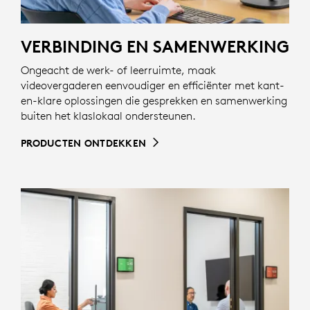
VERBINDING EN SAMENWERKING
Ongeacht de werk- of leerruimte, maak
videovergaderen eenvoudiger en efficiënter met kant-
en-klare oplossingen die gesprekken en samenwerking
buiten het klaslokaal ondersteunen.
PRODUCTEN ONTDEKKEN