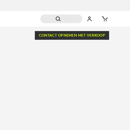
CONTACT OPNEMEN MET VERKOOP