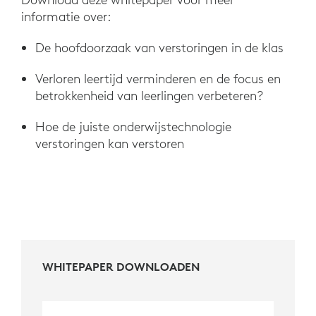
informatie over:
De hoofdoorzaak van verstoringen in de klas
Verloren leertijd verminderen en de focus en
betrokkenheid van leerlingen verbeteren?
Hoe de juiste onderwijstechnologie
verstoringen kan verstoren
WHITEPAPER DOWNLOADEN