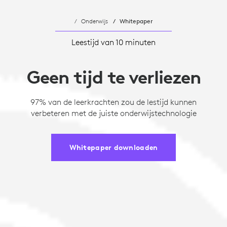
Onderwijs
Whitepaper
Leestijd van 10 minuten
Geen tijd te verliezen
97% van de leerkrachten zou de lestijd kunnen
verbeteren met de juiste onderwijstechnologie
Whitepaper downloaden