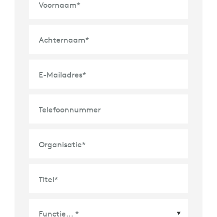
Voornaam
*
Achternaam
*
E-Mailadres
*
Telefoonnummer
Organisatie
*
Titel
*