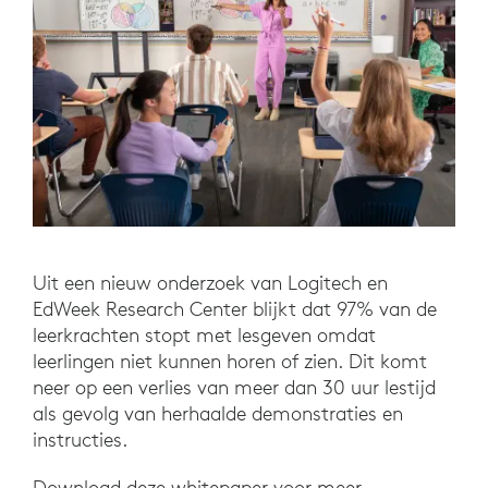
Uit een nieuw onderzoek van Logitech en
EdWeek Research Center blijkt dat 97% van de
leerkrachten stopt met lesgeven omdat
leerlingen niet kunnen horen of zien. Dit komt
neer op een verlies van meer dan 30 uur lestijd
als gevolg van herhaalde demonstraties en
instructies.
Download deze whitepaper voor meer