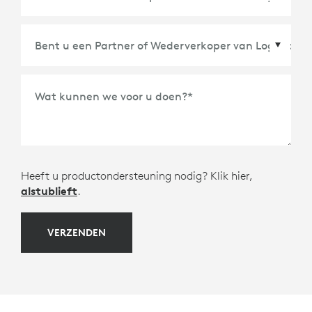
Wat kunnen we voor u doen?
*
Heeft u productondersteuning nodig? Klik hier,
alstublieft
.
VERZENDEN