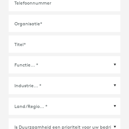
Telefoonnummer
Organisatie
*
Titel
*
Land/Regio
*