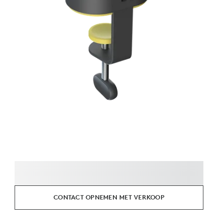
CONTACT OPNEMEN MET VERKOOP