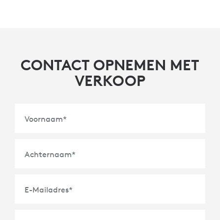
CONTACT OPNEMEN MET
VERKOOP
Voornaam
*
Achternaam
*
E-Mailadres
*