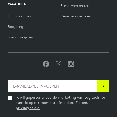
WAARDEN
E-mailvoorkeuren
Duurzaamheid
Reserveonderdelen
Recycling
Toegankelijkheid
Ik wil gepersonaliseerde marketing van Logitech. Je
kunt je op elk moment afmelden. Zie ons
privacybeleid
.