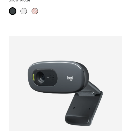
Show Mode