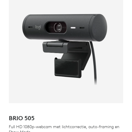
BRIO 505
Full HD 1080p-webcam met lichtcorrectie, auto-framing en