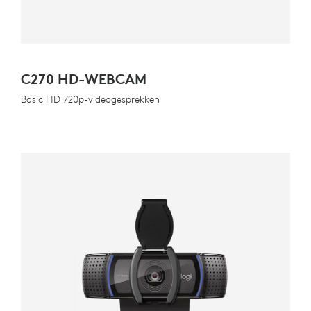
C270 HD-WEBCAM
Basic HD 720p-videogesprekken