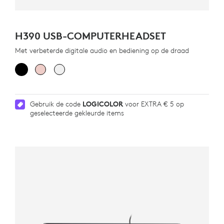
H390 USB-COMPUTERHEADSET
Met verbeterde digitale audio en bediening op de draad
Gebruik de code
LOGICOLOR
voor EXTRA € 5 op
geselecteerde gekleurde items