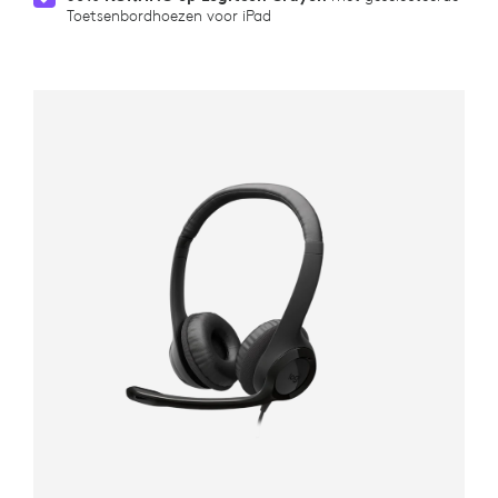
Toetsenbordhoezen voor iPad