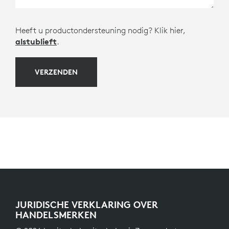
Heeft u productondersteuning nodig? Klik hier,
alstublieft
.
VERZENDEN
JURIDISCHE VERKLARING OVER
HANDELSMERKEN