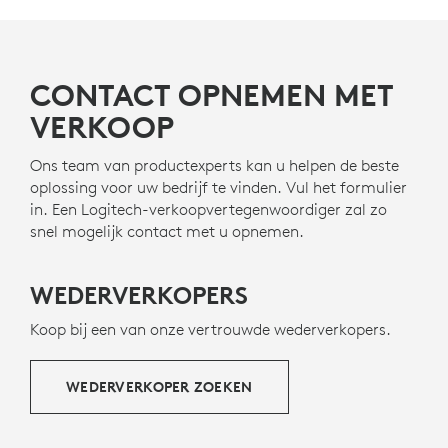
CONTACT OPNEMEN MET
VERKOOP
Ons team van productexperts kan u helpen de beste
oplossing voor uw bedrijf te vinden. Vul het formulier
in. Een Logitech-verkoopvertegenwoordiger zal zo
snel mogelijk contact met u opnemen.
WEDERVERKOPERS
Koop bij een van onze vertrouwde wederverkopers.
WEDERVERKOPER ZOEKEN