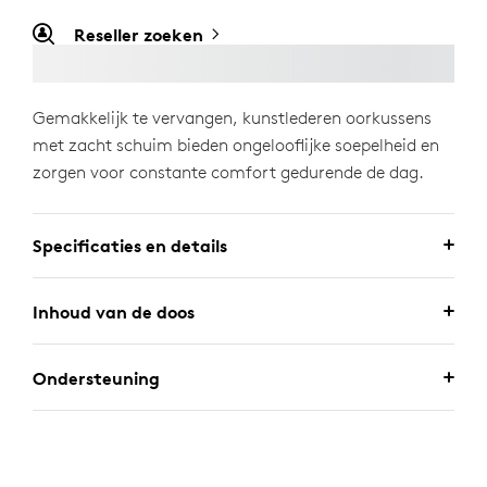
Reseller zoeken
Gemakkelijk te vervangen, kunstlederen oorkussens
met zacht schuim bieden ongelooflijke soepelheid en
zorgen voor constante comfort gedurende de dag.
Specificaties en details
Inhoud van de doos
Ondersteuning