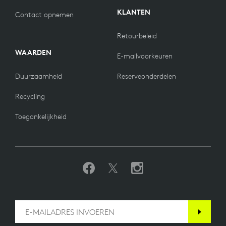
KLANTEN
Contact opnemen
Retourbeleid
WAARDEN
E-mailvoorkeuren
Duurzaamheid
Reserveonderdelen
Recycling
Toegankelijkheid