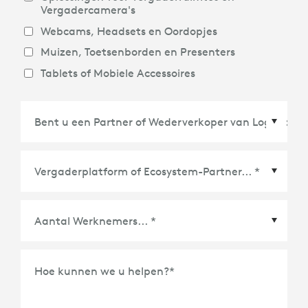
Vergadercamera's
Webcams, Headsets en Oordopjes
Muizen, Toetsenborden en Presenters
Tablets of Mobiele Accessoires
Vergaderplatform of Ecosystem-Partner
*
Hoe kunnen we u helpen?
*