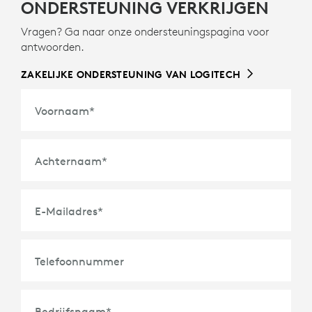
ONDERSTEUNING VERKRIJGEN
Vragen? Ga naar onze ondersteuningspagina voor
antwoorden.
ZAKELIJKE ONDERSTEUNING VAN LOGITECH
Voornaam
*
Achternaam
*
E-Mailadres
*
Telefoonnummer
Bedrijfsnaam
*