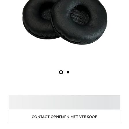
CONTACT OPNEMEN MET VERKOOP