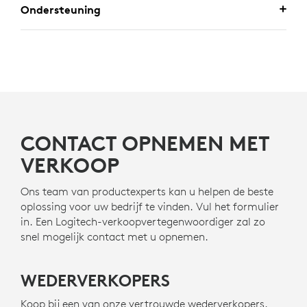
Ondersteuning
CONTACT OPNEMEN MET
VERKOOP
Ons team van productexperts kan u helpen de beste
oplossing voor uw bedrijf te vinden. Vul het formulier
in. Een Logitech-verkoopvertegenwoordiger zal zo
snel mogelijk contact met u opnemen.
WEDERVERKOPERS
Koop bij een van onze vertrouwde wederverkopers.