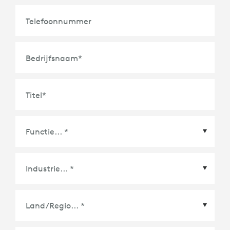
Telefoonnummer
Bedrijfsnaam
*
Titel
*