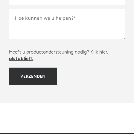
Hoe kunnen we u helpen?
*
Heeft u productondersteuning nodig? Klik hier,
alstublieft
.
VERZENDEN