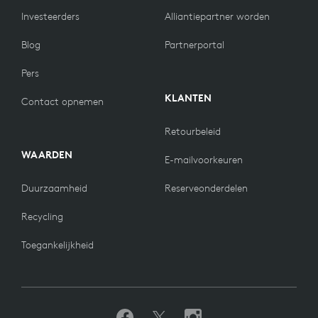
Investeerders
Alliantiepartner worden
Blog
Partnerportal
Pers
KLANTEN
Contact opnemen
Retourbeleid
WAARDEN
E-mailvoorkeuren
Duurzaamheid
Reserveonderdelen
Recycling
Toegankelijkheid