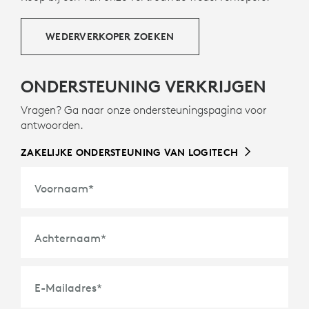
WEDERVERKOPER ZOEKEN
ONDERSTEUNING VERKRIJGEN
Vragen? Ga naar onze ondersteuningspagina voor
antwoorden.
ZAKELIJKE ONDERSTEUNING VAN LOGITECH
Voornaam
*
Achternaam
*
E-Mailadres
*