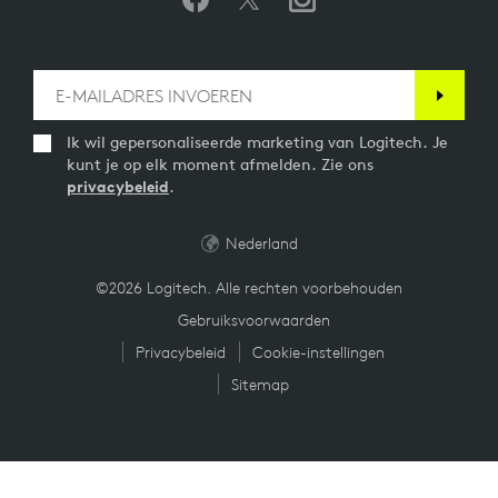
Ik wil gepersonaliseerde marketing van Logitech. Je
kunt je op elk moment afmelden. Zie ons
privacybeleid
.
Nederland
©2026 Logitech. Alle rechten voorbehouden
Gebruiksvoorwaarden
Privacybeleid
Cookie-instellingen
Sitemap