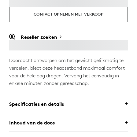
CONTACT OPNEMEN MET VERKOOP
Reseller zoeken
Doordacht ontworpen om het gewicht gelijkmatig te
verdelen, biedt deze headsetband maximaal comfort
voor de hele dag dragen. Vervang het eenvoudig in
enkele minuten zonder gereedschap.
Specificaties en details
Inhoud van de doos