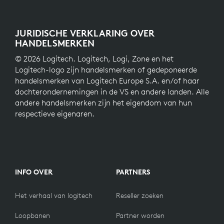
JURIDISCHE VERKLARING OVER
HANDELSMERKEN
© 2026 Logitech. Logitech, Logi, Zone en het
Logitech-logo zijn handelsmerken of gedeponeerde
handelsmerken van Logitech Europe S.A. en/of haar
dochterondernemingen in de VS en andere landen. Alle
andere handelsmerken zijn het eigendom van hun
respectieve eigenaren.
INFO OVER
PARTNERS
Het verhaal van logitech
Reseller zoeken
Loopbanen
Partner worden