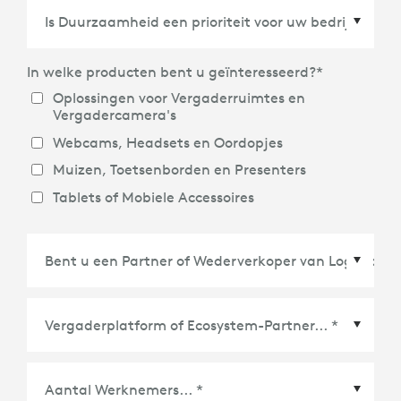
Land/Regio
*
In welke producten bent u geïnteresseerd?
*
Oplossingen voor Vergaderruimtes en
Vergadercamera's
Webcams, Headsets en Oordopjes
Muizen, Toetsenborden en Presenters
Tablets of Mobiele Accessoires
Vergaderplatform of Ecosystem-Partner
*