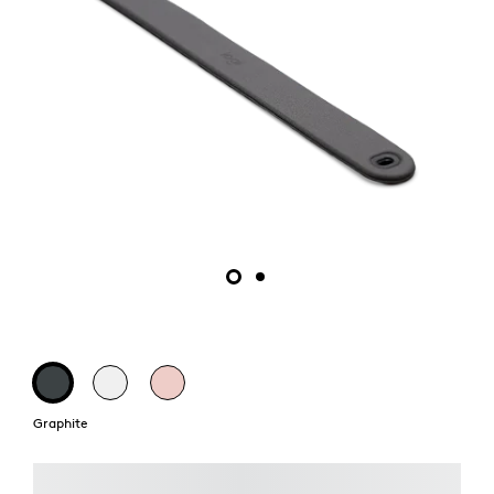
Graphite