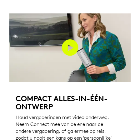
COMPACT ALLES-IN-ÉÉN-
ONTWERP
Houd vergaderingen met video onderweg.
Neem Connect mee van de ene naar de
andere vergadering, of ga ermee op reis,
zodat u nooit een kans op een 'persoonlijke'