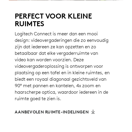
PERFECT VOOR KLEINE
RUIMTES
Logitech Connect is meer dan een mooi
design: videovergaderingen die zo eenvoudig
zijn dat iedereen ze kan opzetten en zo
betaalbaar dat elke vergaderruimte van
video kan worden voorzien. Deze
videovergaderoplossing is ontworpen voor
plaatsing op een tafel en in kleine ruimtes, en
biedt een royaal diagonaal gezichtsveld van
90° met pannen en kantelen, 4x zoom en
haarscherpe optica, waardoor iedereen in de
ruimte goed te zien is.
AANBEVOLEN RUIMTE-INDELINGEN