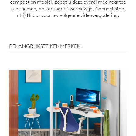
compact en mobiel, zodat u deze overal mee naartoe
kunt nemen, op kantoor of wereldwijd. Connect staat
altijd klaar voor uw volgende videovergadering.
BELANGRIJKSTE KENMERKEN