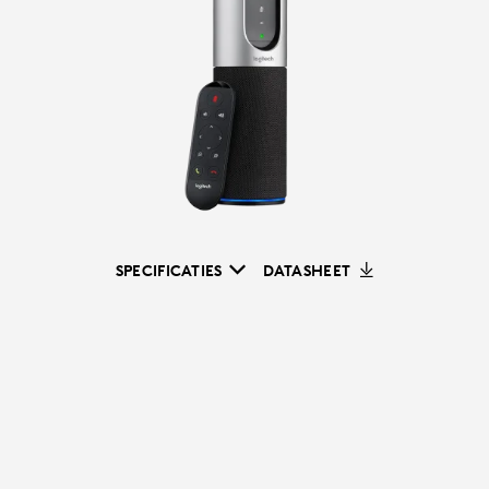
SPECIFICATIES
DATASHEET