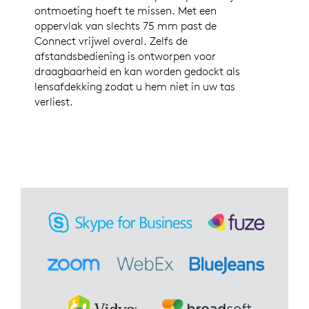
ontmoeting hoeft te missen. Met een
oppervlak van slechts 75 mm past de
Connect vrijwel overal. Zelfs de
afstandsbediening is ontworpen voor
draagbaarheid en kan worden gedockt als
lensafdekking zodat u hem niet in uw tas
verliest.