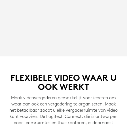
FLEXIBELE VIDEO WAAR U
OOK WERKT
Maak videovergaderen gemakkelijk voor iederen om
waar dan ook een vergadering te organiseren. Maak
het betaalbaar zodat u elke vergaderruimte van video
kunt voorzien. De Logitech Connect, die is ontworpen
voor teamruimtes en thuiskantoren, is daarnaast