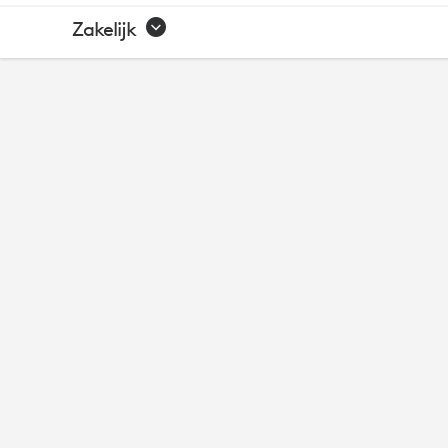
AVOCOR
Zakelijk