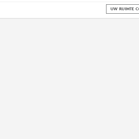
UW RUIMTE 