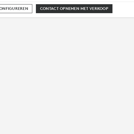
CONFIGUREREN
CONTACT OPNEMEN MET VERKOOP