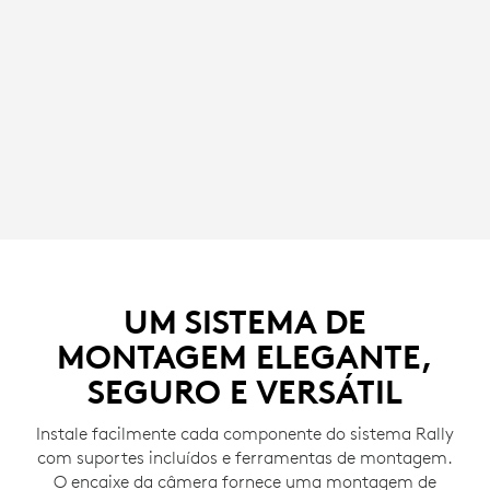
UM SISTEMA DE
MONTAGEM ELEGANTE,
SEGURO E VERSÁTIL
Instale facilmente cada componente do sistema Rally
com suportes incluídos e ferramentas de montagem.
O encaixe da câmera fornece uma montagem de