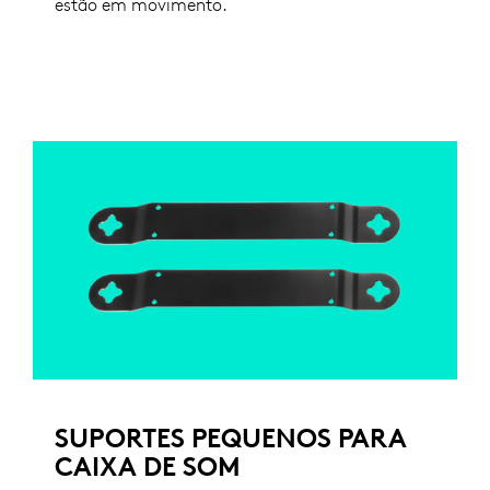
estão em movimento.
SUPORTES PEQUENOS PARA
CAIXA DE SOM