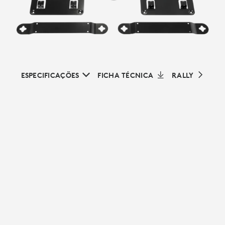
ESPECIFICAÇÕES
FICHA TÉCNICA
RALLY