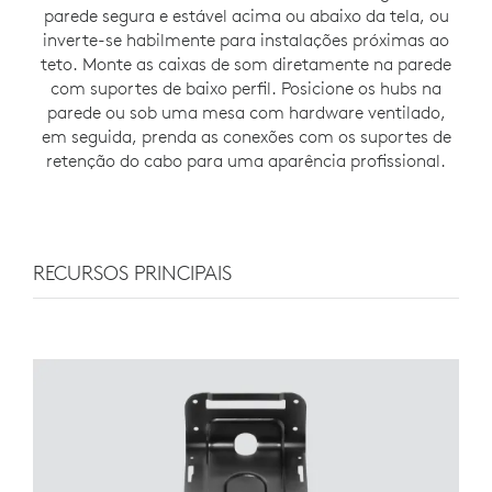
parede segura e estável acima ou abaixo da tela, ou
inverte-se habilmente para instalações próximas ao
teto. Monte as caixas de som diretamente na parede
com suportes de baixo perfil. Posicione os hubs na
parede ou sob uma mesa com hardware ventilado,
em seguida, prenda as conexões com os suportes de
retenção do cabo para uma aparência profissional.
RECURSOS PRINCIPAIS