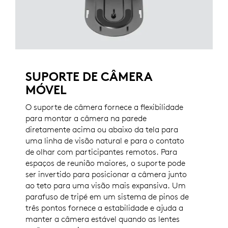
SUPORTE DE CÂMERA
MÓVEL
O suporte de câmera fornece a flexibilidade
para montar a câmera na parede
diretamente acima ou abaixo da tela para
uma linha de visão natural e para o contato
de olhar com participantes remotos. Para
espaços de reunião maiores, o suporte pode
ser invertido para posicionar a câmera junto
ao teto para uma visão mais expansiva. Um
parafuso de tripé em um sistema de pinos de
três pontos fornece a estabilidade e ajuda a
manter a câmera estável quando as lentes