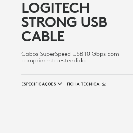
LOGITECH
STRONG USB
CABLE
Cabos SuperSpeed USB 10 Gbps com
comprimento estendido
ESPECIFICAÇÕES
FICHA TÉCNICA