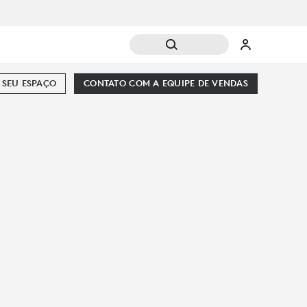
SEU ESPAÇO
CONTATO COM A EQUIPE DE VENDAS