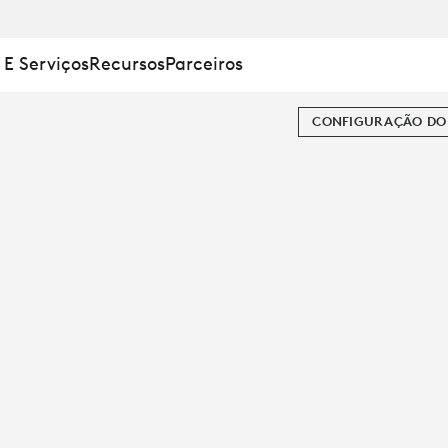
 E Serviços
Recursos
Parceiros
CONFIGURAÇÃO DO 