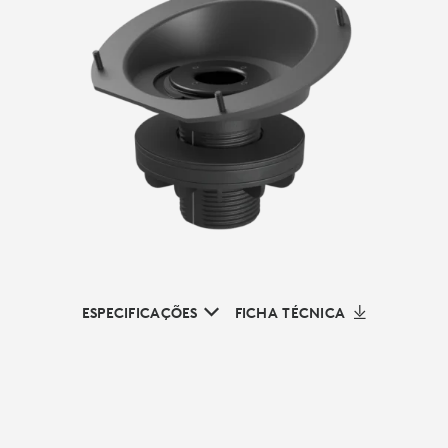
ESPECIFICAÇÕES
FICHA TÉCNICA