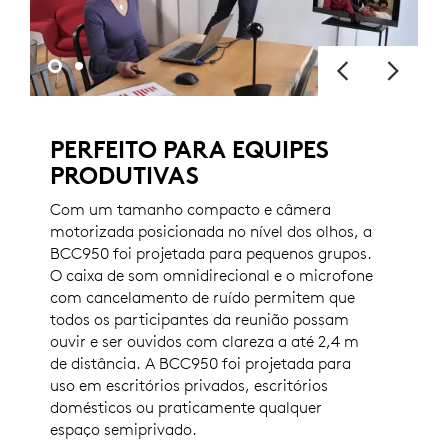
PERFEITO PARA EQUIPES
PRODUTIVAS
Com um tamanho compacto e câmera
motorizada posicionada no nível dos olhos, a
BCC950 foi projetada para pequenos grupos.
O caixa de som omnidirecional e o microfone
com cancelamento de ruído permitem que
todos os participantes da reunião possam
ouvir e ser ouvidos com clareza a até 2,4 m
de distância. A BCC950 foi projetada para
uso em escritórios privados, escritórios
domésticos ou praticamente qualquer
espaço semiprivado.