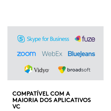
COMPATÍVEL COM A
MAIORIA DOS APLICATIVOS
VC