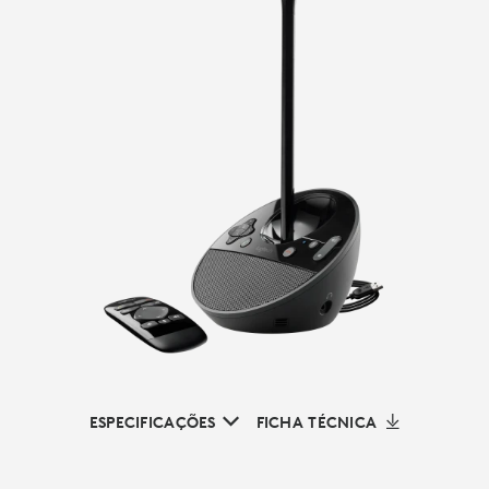
ESPECIFICAÇÕES
FICHA TÉCNICA