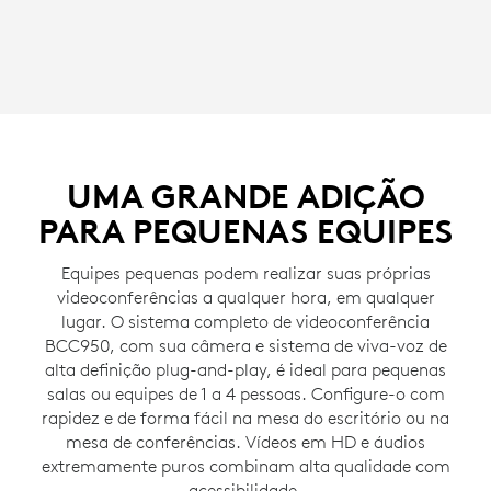
UMA GRANDE ADIÇÃO
PARA PEQUENAS EQUIPES
Equipes pequenas podem realizar suas próprias
videoconferências a qualquer hora, em qualquer
lugar. O sistema completo de videoconferência
BCC950, com sua câmera e sistema de viva-voz de
alta definição plug-and-play, é ideal para pequenas
salas ou equipes de 1 a 4 pessoas. Configure-o com
rapidez e de forma fácil na mesa do escritório ou na
mesa de conferências. Vídeos em HD e áudios
extremamente puros combinam alta qualidade com
acessibilidade.