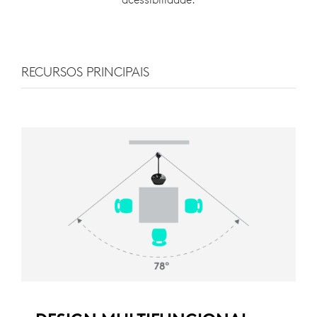
RECURSOS PRINCIPAIS