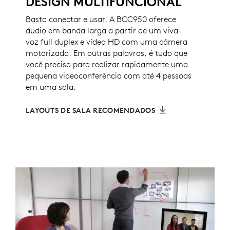
DESIGN MULTIFUNCIONAL
Basta conectar e usar. A BCC950 oferece
áudio em banda larga a partir de um viva-
voz full duplex e vídeo HD com uma câmera
motorizada. Em outras palavras, é tudo que
você precisa para realizar rapidamente uma
pequena videoconferência com até 4 pessoas
em uma sala.
LAYOUTS DE SALA RECOMENDADOS