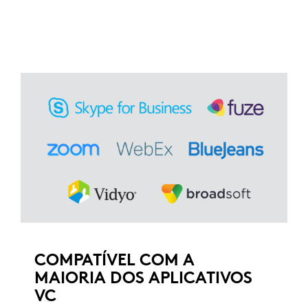
COMPATÍVEL COM A
MAIORIA DOS APLICATIVOS
VC