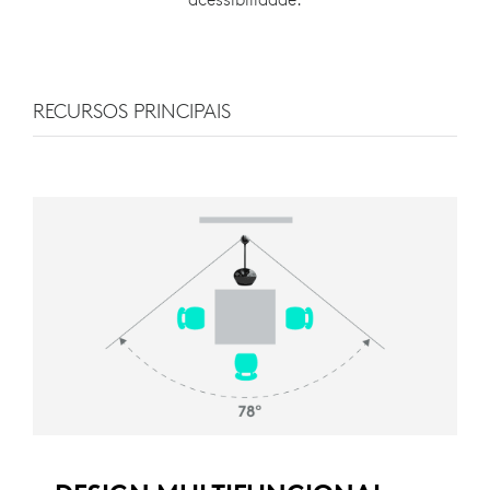
RECURSOS PRINCIPAIS