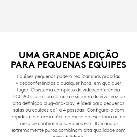
UMA GRANDE ADIÇÃO
PARA PEQUENAS EQUIPES
Equipes pequenas podem realizar suas próprias
videoconferências a qualquer hora, em qualquer
lugar. O sistema completo de videoconferência
BCC950, com sua câmera e sistema de viva-voz de
alta definição plug-and-play, é ideal para pequenas
salas ou equipes de 1 a 4 pessoas. Configure-o com
rapidez e de forma fácil na mesa do escritório ou na
mesa de conferências. Vídeos em HD e áudios
extremamente puros combinam alta qualidade com
acessibilidade.