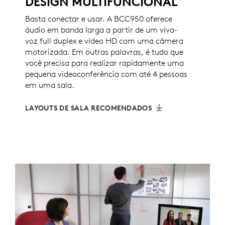
DESIGN MULTIFUNCIONAL
Basta conectar e usar. A BCC950 oferece
áudio em banda larga a partir de um viva-
voz full duplex e vídeo HD com uma câmera
motorizada. Em outras palavras, é tudo que
você precisa para realizar rapidamente uma
pequena videoconferência com até 4 pessoas
em uma sala.
LAYOUTS DE SALA RECOMENDADOS