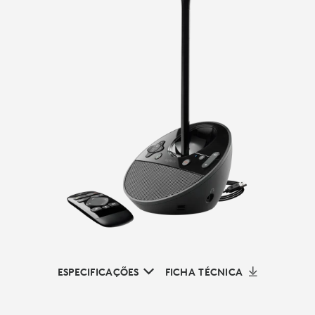
ESPECIFICAÇÕES
FICHA TÉCNICA