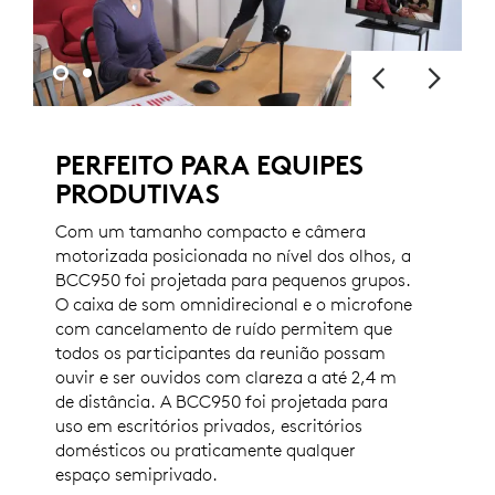
PERFEITO PARA EQUIPES
PRODUTIVAS
Com um tamanho compacto e câmera
motorizada posicionada no nível dos olhos, a
BCC950 foi projetada para pequenos grupos.
O caixa de som omnidirecional e o microfone
com cancelamento de ruído permitem que
todos os participantes da reunião possam
ouvir e ser ouvidos com clareza a até 2,4 m
de distância. A BCC950 foi projetada para
uso em escritórios privados, escritórios
domésticos ou praticamente qualquer
espaço semiprivado.