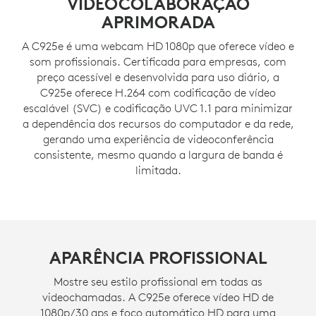
VIDEOCOLABORAÇÃO
APRIMORADA
A C925e é uma webcam HD 1080p que oferece vídeo e
som profissionais. Certificada para empresas, com
preço acessível e desenvolvida para uso diário, a
C925e oferece H.264 com codificação de vídeo
escalável (SVC) e codificação UVC 1.1 para minimizar
a dependência dos recursos do computador e da rede,
gerando uma experiência de videoconferência
consistente, mesmo quando a largura de banda é
limitada.
APARÊNCIA PROFISSIONAL
Mostre seu estilo profissional em todas as
videochamadas. A C925e oferece vídeo HD de
1080p/30 qps e foco automático HD para uma