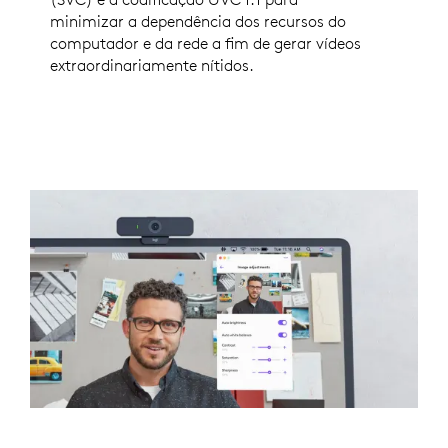
minimizar a dependência dos recursos do
computador e da rede a fim de gerar vídeos
extraordinariamente nítidos.