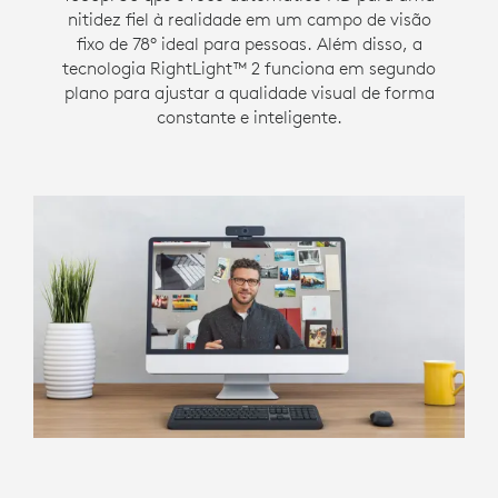
nitidez fiel à realidade em um campo de visão
fixo de 78° ideal para pessoas. Além disso, a
tecnologia RightLight™ 2 funciona em segundo
plano para ajustar a qualidade visual de forma
constante e inteligente.