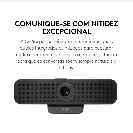
COMUNIQUE-SE COM NITIDEZ
EXCEPCIONAL
A C925e possui microfones omnidirecionais
duplos integrados otimizados para capturar
áudio claramente de até um metro de distância
para que as conversas soem sempre naturais e
nítidas.