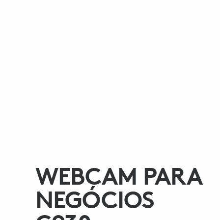
WEBCAM PARA
NEGÓCIOS