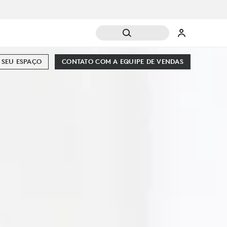
 SEU ESPAÇO
CONTATO COM A EQUIPE DE VENDAS